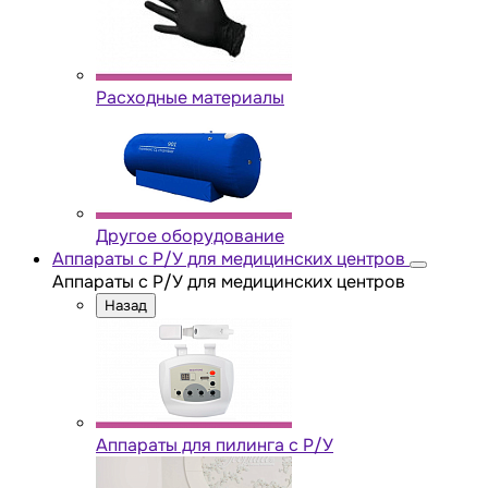
Расходные материалы
Другое оборудование
Аппараты с Р/У для медицинских центров
Аппараты с Р/У для медицинских центров
Назад
Аппараты для пилинга с Р/У