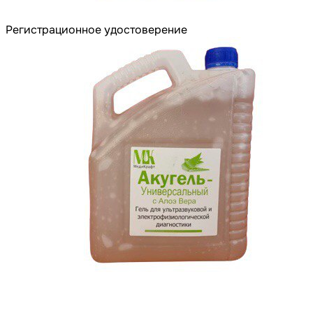
Регистрационное удостоверение