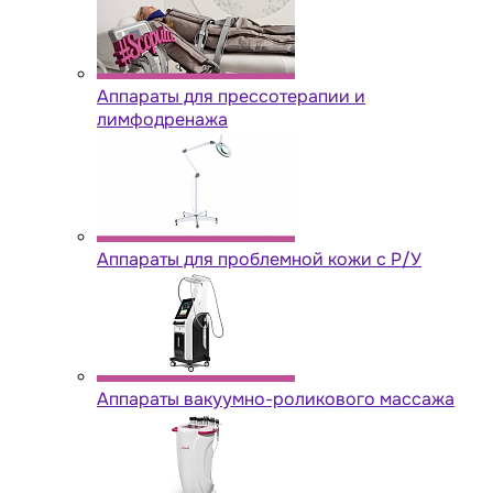
Аппараты для прессотерапии и
лимфодренажа
Аппараты для проблемной кожи с Р/У
Аппараты вакуумно-роликового массажа