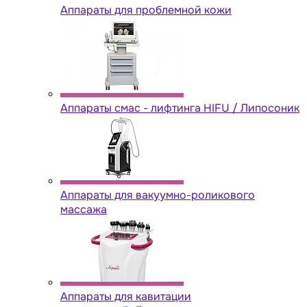
Аппараты для проблемной кожи
Аппараты cмас - лифтинга HIFU / Липосоник
Аппараты для вакуумно-роликового
массажа
Аппараты для кавитации