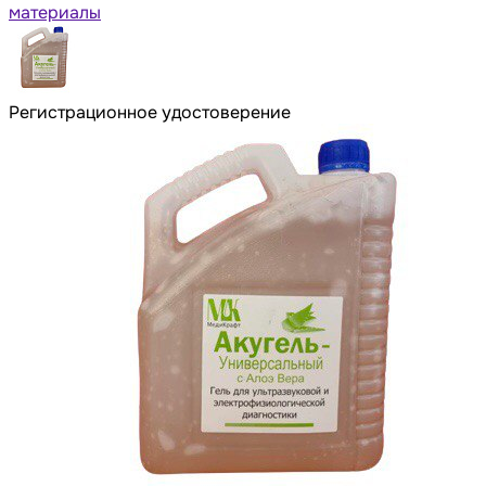
материалы
Регистрационное удостоверение