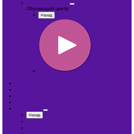
Обучающий центр
Обучающий центр
Назад
Обучающие видеокурсы
Обучающий центр
Отзывы
Доставка
Оплата
О компании
Назад
Сотрудники
Лицензии и сертификаты