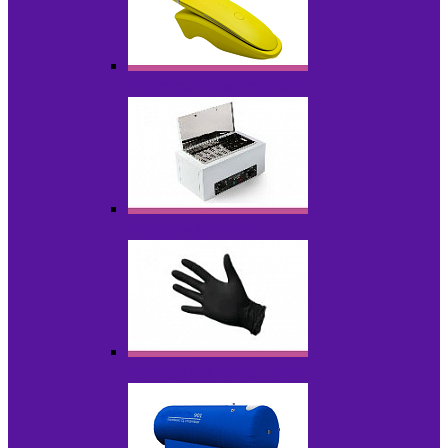
Портативные устройства
Стерилизаторы
Расходные материалы