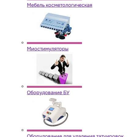
Мебель косметологическая
Миостимуляторы
Оборудование БУ
Оборудование для удаления татуировок