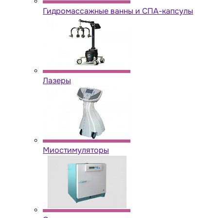
Гидромассажные ванны и СПА-капсулы
Лазеры
Миостимуляторы