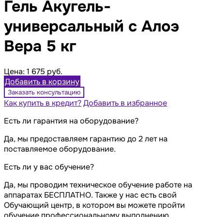
Гель Акугель-
универсальный с Алоэ
Вера 5 кг
Цена:
1 675 руб.
Добавить в корзину
Заказать консультацию
Как купить в кредит?
Добавить в избранное
Есть ли гарантия на оборудование?
Да, мы предоставляем гарантию до 2 лет на
поставляемое оборудование.
Есть ли у вас обучение?
Да, мы проводим техническое обучение работе на
аппаратах БЕСПЛАТНО. Также у нас есть свой
Обучающий центр, в котором вы можете пройти
обучение профессиональному выполнению