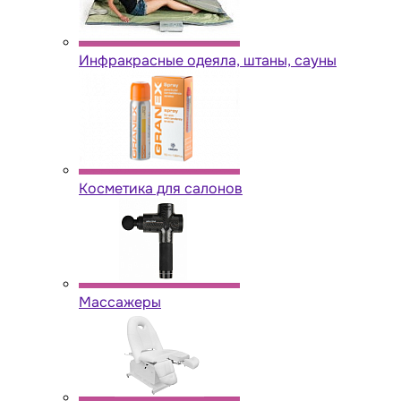
Инфракрасные одеяла, штаны, сауны
Косметика для салонов
Массажеры