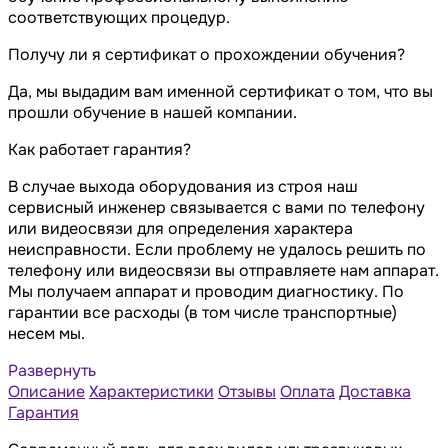
соответствующих процедур.
Получу ли я сертификат о прохождении обучения?
Да, мы выдадим вам именной сертификат о том, что вы
прошли обучение в нашей компании.
Как работает гарантия?
В случае выхода оборудования из строя наш
сервисный инженер связывается с вами по телефону
или видеосвязи для определения характера
неисправности. Если проблему не удалось решить по
телефону или видеосвязи вы отправляете нам аппарат.
Мы получаем аппарат и проводим диагностику. По
гарантии все расходы (в том числе транспортные)
несем мы.
Развернуть
Описание
Характеристики
Отзывы
Оплата
Доставка
Гарантия