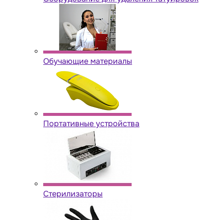
Обучающие материалы
Портативные устройства
Стерилизаторы