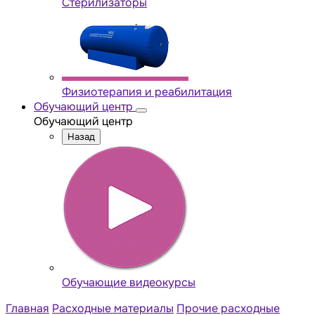
Стерилизаторы
Физиотерапия и реабилитация
Обучающий центр
Обучающий центр
Назад
Обучающие видеокурсы
Главная
Расходные материалы
Прочие расходные