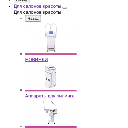
Для салонов красоты
Для салонов красоты
Назад
НОВИНКИ
Аппараты для пилинга