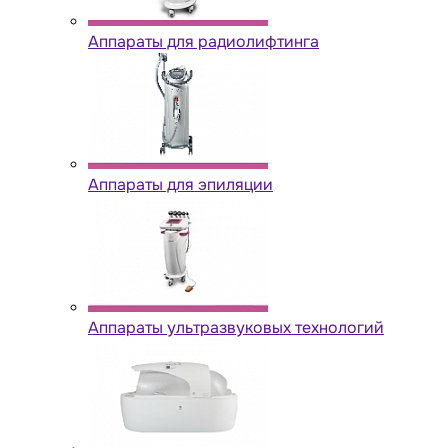
Аппараты для радиолифтинга
Аппараты для эпиляции
Аппараты ультразвуковых технологий