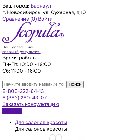
Ваш город:
Барнаул
г. Новосибирск, ул. Сухарная, д.101
Сравнение
(0)
Войти
Ваш успех – наш
главный результат!
Время работы:
Пн-Пт: 10:00 - 19:00
Сб: 11:00 - 16:00
Поиск
8-800-222-64-13
8 (383) 280-43-07
Заказать консультацию
Каталог
Для салонов красоты
Для салонов красоты