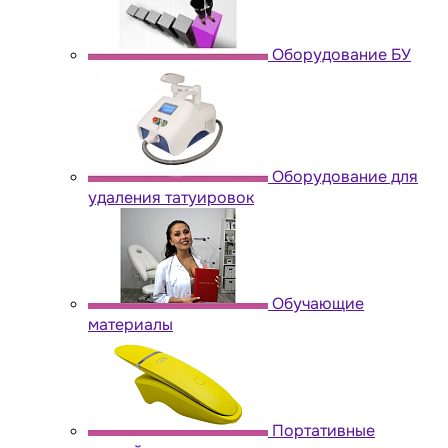
Оборудование БУ
Оборудование для
удаления татуировок
Обучающие
материалы
Портативные