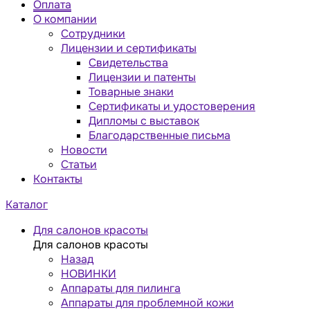
Оплата
О компании
Сотрудники
Лицензии и сертификаты
Свидетельства
Лицензии и патенты
Товарные знаки
Сертификаты и удостоверения
Дипломы с выставок
Благодарственные письма
Новости
Статьи
Контакты
Каталог
Для салонов красоты
Для салонов красоты
Назад
НОВИНКИ
Аппараты для пилинга
Аппараты для проблемной кожи