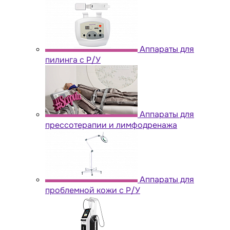
Аппараты для
пилинга с Р/У
Аппараты для
прессотерапии и лимфодренажа
Аппараты для
проблемной кожи с Р/У