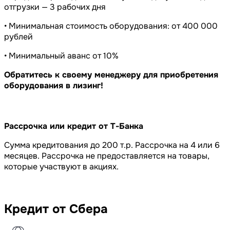
отгрузки — 3 рабочих дня
• Минимальная стоимость оборудования: от 400 000
рублей
• Минимальный аванс от 10%
Обратитесь к своему менеджеру для приобретения
оборудования в лизинг!
Рассрочка или кредит от Т-Банка
Сумма кредитования до 200 т.р. Рассрочка на 4 или 6
месяцев. Рассрочка не предоставляется на товары,
которые участвуют в акциях.
Кредит от Сбера