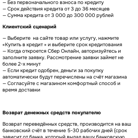
— Без первоначального взноса по кредиту
— Срок действия кредита от 3 до 36 месяцев
— Сумма кредита от 3 000 до 300 000 рублей
Клиентский сценарий
— Выберите на сайте товар или услугу, нажмите
«Купить в кредит » и выберите срок кредитования
— Когда откроется Сбер Онлайн, авторизуйтесь и
заполните заявку. Рассмотрение заявки займет не
более 2-х минут
— Если кредит одобрен, деньги за покупку
автоматически будут перечислены на счёт магазина
— Согласуйте с магазином комфортный способ и
время доставки
Возврат денежных средств покупателю
Возврат переведённых средств, производится на ваш
банковский счёт в течение 5-30 рабочих дней (срок
зависит от банка, который выдал вашу банковскую