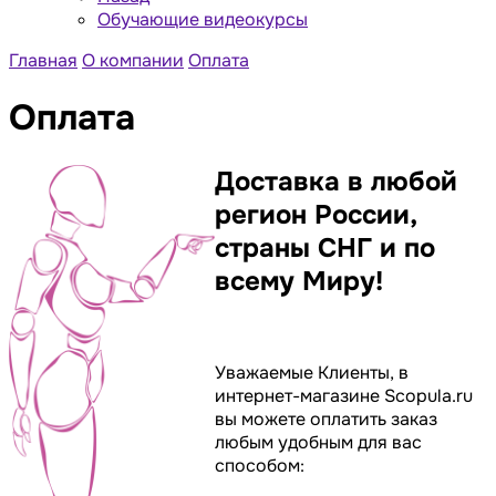
Обучающие видеокурсы
Главная
О компании
Оплата
Оплата
Доставка в любой
регион России,
страны СНГ и по
всему Миру!
Уважаемые Клиенты, в
интернет-магазине Scopula.ru
вы можете оплатить заказ
любым удобным для вас
способом: