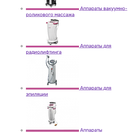
Аппараты вакуумно-
роликового массажа
Аппараты для
радиолифтинга
Аппараты для
эпиляции
Аппараты