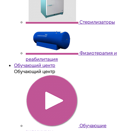
Стерилизаторы
Физиотерапия и
реабилитация
Обучающий центр
Обучающий центр
Обучающие