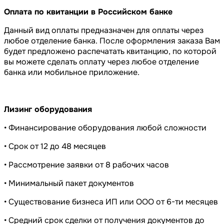
Оплата по квитанции в Российском банке
Данный вид оплаты предназначен для оплаты через
любое отделение банка. После оформления заказа Вам
будет предложено распечатать квитанцию, по которой
вы можете сделать оплату через любое отделение
банка или мобильное приложение.
Лизинг оборудования
• Финансирование оборудования любой сложности
• Срок от 12 до 48 месяцев
• Рассмотрение заявки от 8 рабочих часов
• Минимальный пакет документов
• Существование бизнеса ИП или ООО от 6-ти месяцев
• Средний срок сделки от получения документов до