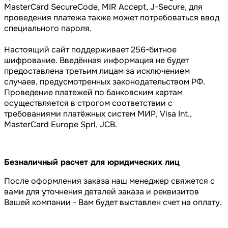
MasterCard SecureCode, MIR Accept, J-Secure, для
проведения платежа также может потребоваться ввод
специального пароля.
Настоящий сайт поддерживает 256-битное
шифрование. Введённая информация не будет
предоставлена третьим лицам за исключением
случаев, предусмотренных законодательством РФ.
Проведение платежей по банковским картам
осуществляется в строгом соответствии с
требованиями платёжных систем МИР, Visa Int.,
MasterCard Europe Sprl, JCB.
Безналичный расчет для юридических лиц
После оформления заказа наш менеджер свяжется с
вами для уточнения деталей заказа и реквизитов
Вашей компании - Вам будет выставлен счет на оплату.