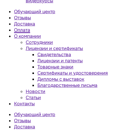
видеокурсы
Обучающий центр
Отзывы
Доставка
Оплата
О компании
Сотрудники
Лицензии и сертификаты
Свидетельства
Лицензии и патенты
Товарные знаки
Сертификаты и удостоверения
Дипломы с выставок
Благодарственные письма
Новости
Статьи
Контакты
Обучающий центр
Отзывы
Доставка