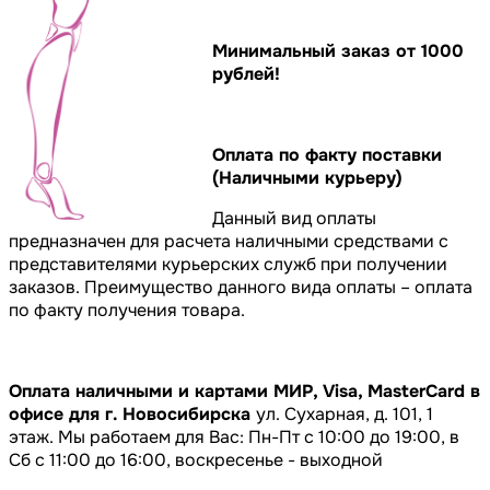
Минимальный заказ от 1000
рублей!
Оплата по факту поставки
(Наличными курьеру)
Данный вид оплаты
предназначен для расчета наличными средствами с
представителями курьерских служб при получении
заказов. Преимущество данного вида оплаты – оплата
по факту получения товара.
Оплата наличными и картами МИР, Visa, MasterCard в
офисе для г. Новосибирска
ул. Сухарная, д. 101, 1
этаж. Мы работаем для Вас: Пн-Пт с 10:00 до 19:00, в
Сб с 11:00 до 16:00, воскресенье - выходной