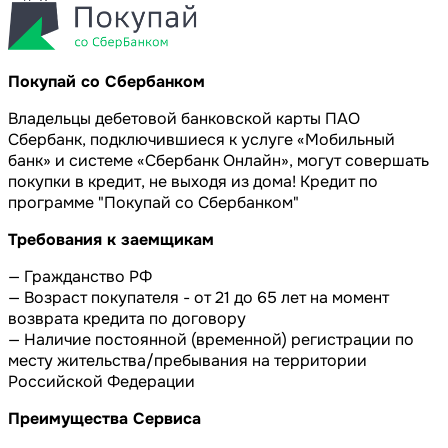
Покупай со Сбербанком
Владельцы дебетовой банковской карты ПАО
Сбербанк, подключившиеся к услуге «Мобильный
банк» и системе «Сбербанк Онлайн», могут совершать
покупки в кредит, не выходя из дома! Кредит по
программе "Покупай со Сбербанком"
Требования к заемщикам
— Гражданство РФ
— Возраст покупателя - от 21 до 65 лет на момент
возврата кредита по договору
— Наличие постоянной (временной) регистрации по
месту жительства/пребывания на территории
Российской Федерации
Преимущества Сервиса