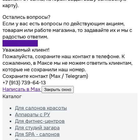
карту).
Остались вопросы?
Если у вас есть вопросы по действующим акциям,
товарам или работе магазина, то задавайте их и мы с
радостью ответим.
Задать вопрос
Уважаемый клиент!
Пожалуйста, сохраните наш контакт в телефоне. К
сожалению, в Максе мы не можем ответить клиентам,
которые не сохранили наш номер.
Сохраните контакт (Max / Telegram)
+7 (913) 739-64-13
Написать в Max
Закрыть окно
Каталог
Для салонов красоты
Аппараты с РУ
Для фитнес-центров
Для студий загара
Для SPA - салонов