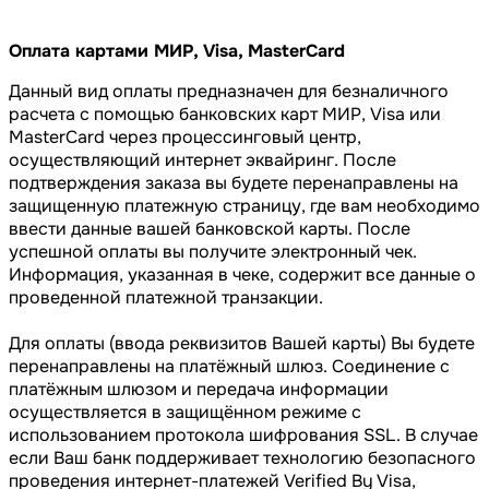
Оплата картами МИР, Visa, MasterCard
Данный вид оплаты предназначен для безналичного
расчета с помощью банковских карт МИР, Visa или
MasterCard через процессинговый центр,
осуществляющий интернет эквайринг. После
подтверждения заказа вы будете перенаправлены на
защищенную платежную страницу, где вам необходимо
ввести данные вашей банковской карты. После
успешной оплаты вы получите электронный чек.
Информация, указанная в чеке, содержит все данные о
проведенной платежной транзакции.
Для оплаты (ввода реквизитов Вашей карты) Вы будете
перенаправлены на платёжный шлюз. Соединение с
платёжным шлюзом и передача информации
осуществляется в защищённом режиме с
использованием протокола шифрования SSL. В случае
если Ваш банк поддерживает технологию безопасного
проведения интернет-платежей Verified By Visa,