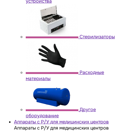
устройства
Стерилизаторы
Расходные
материалы
Другое
оборудование
Аппараты с Р/У для медицинских центров
Аппараты с Р/У для медицинских центров