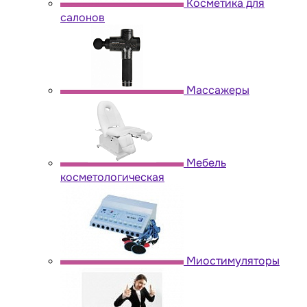
Косметика для
салонов
Массажеры
Мебель
косметологическая
Миостимуляторы