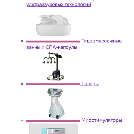
ультразвуковых технологий
Гидромассажные
ванны и СПА-капсулы
Лазеры
Миостимуляторы