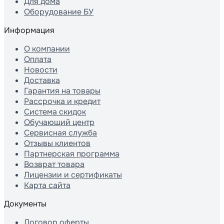
Для дома
Оборудование БУ
Информация
О компании
Оплата
Новости
Доставка
Гарантия на товары
Рассрочка и кредит
Система скидок
Обучающий центр
Сервисная служба
Отзывы клиентов
Партнерская программа
Возврат товара
Лицензии и сертификаты
Карта сайта
Документы
Договор оферты