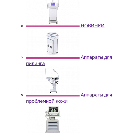
НОВИНКИ
Аппараты для
пилинга
Аппараты для
проблемной кожи