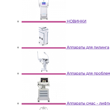
НОВИНКИ
Аппараты для пилинга
Аппараты для пробле
Аппараты cмас - лифт