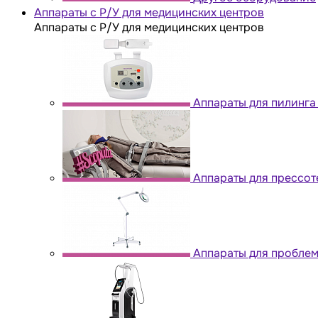
Аппараты с Р/У для медицинских центров
Аппараты с Р/У для медицинских центров
Аппараты для пилинга
Аппараты для прессо
Аппараты для проблем