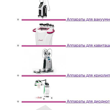
Аппараты для вакуум
Аппараты для кавитац
Аппараты для криоли
Аппараты для диодног