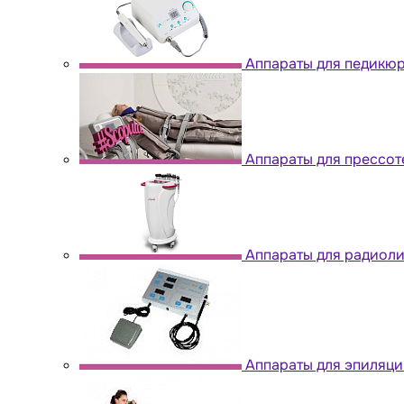
Аппараты для педикю
Аппараты для прессо
Аппараты для радиол
Аппараты для эпиляци