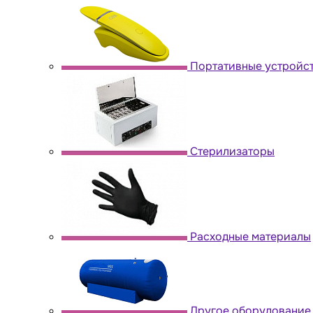
Портативные устройс
Стерилизаторы
Расходные материалы
Другое оборудование