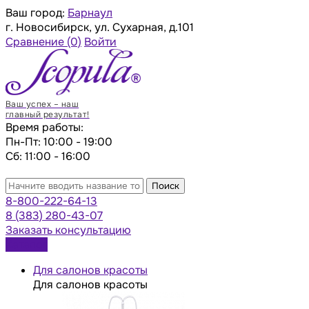
Ваш город:
Барнаул
г. Новосибирск, ул. Сухарная, д.101
Сравнение
(0)
Войти
Ваш успех – наш
главный результат!
Время работы:
Пн-Пт: 10:00 - 19:00
Сб: 11:00 - 16:00
Поиск
8-800-222-64-13
8 (383) 280-43-07
Заказать консультацию
Каталог
Для салонов красоты
Для салонов красоты