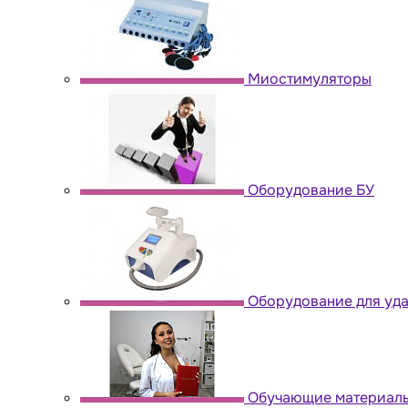
Миостимуляторы
Оборудование БУ
Оборудование для уда
Обучающие материал