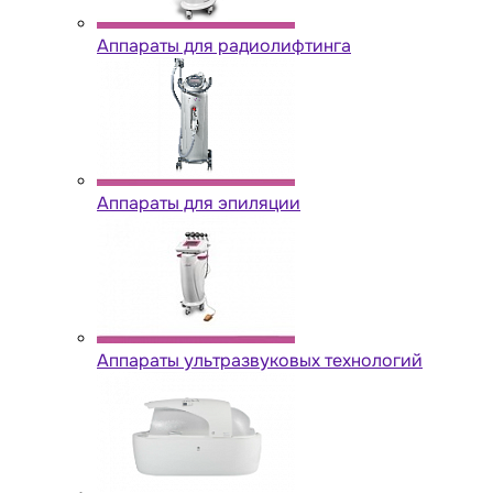
Аппараты для радиолифтинга
Аппараты для эпиляции
Аппараты ультразвуковых технологий