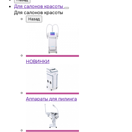
Для салонов красоты
Для салонов красоты
Назад
НОВИНКИ
Аппараты для пилинга