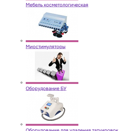
Мебель косметологическая
Миостимуляторы
Оборудование БУ
Оборудование для удаления татуировок