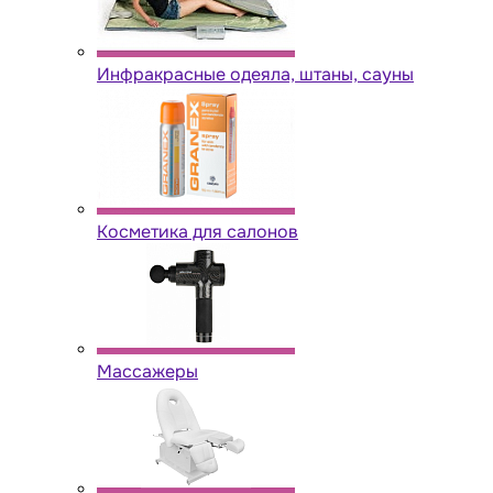
Инфракрасные одеяла, штаны, сауны
Косметика для салонов
Массажеры