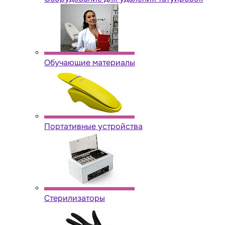
Обучающие материалы
Портативные устройства
Стерилизаторы