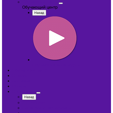
Обучающий центр
Обучающий центр
Назад
Обучающие видеокурсы
Обучающий центр
Отзывы
Доставка
Оплата
О компании
Назад
Сотрудники
Лицензии и сертификаты