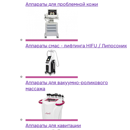
Аппараты для проблемной кожи
Аппараты cмас - лифтинга HIFU / Липосоник
Аппараты для вакуумно-роликового
массажа
Аппараты для кавитации