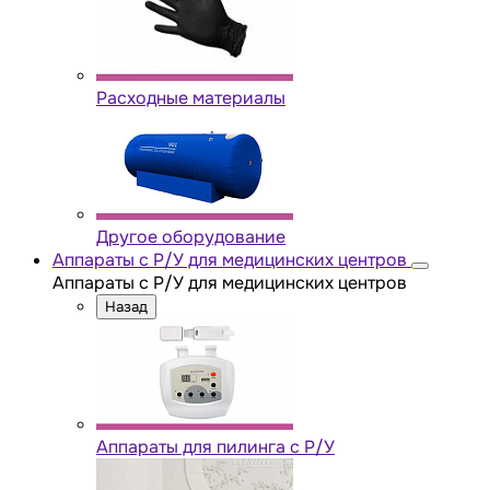
Расходные материалы
Другое оборудование
Аппараты с Р/У для медицинских центров
Аппараты с Р/У для медицинских центров
Назад
Аппараты для пилинга с Р/У