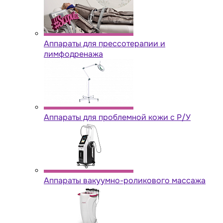
Аппараты для прессотерапии и
лимфодренажа
Аппараты для проблемной кожи с Р/У
Аппараты вакуумно-роликового массажа