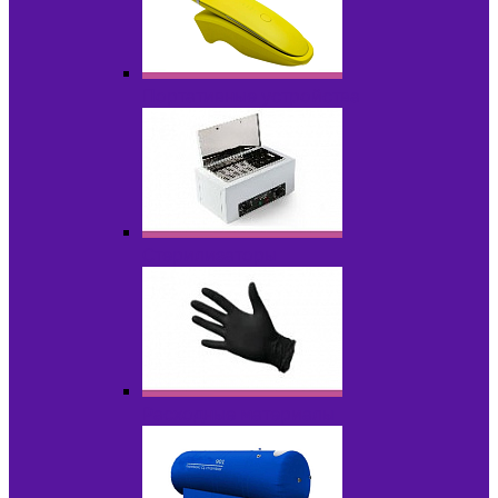
Портативные устройства
Стерилизаторы
Расходные материалы