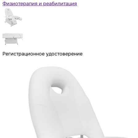
Физиотерапия и реабилитация
Регистрационное удостоверение