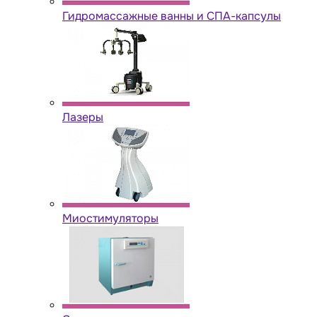
Гидромассажные ванны и СПА-капсулы
Лазеры
Миостимуляторы