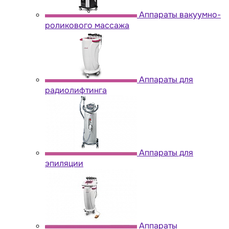
Аппараты вакуумно-
роликового массажа
Аппараты для
радиолифтинга
Аппараты для
эпиляции
Аппараты