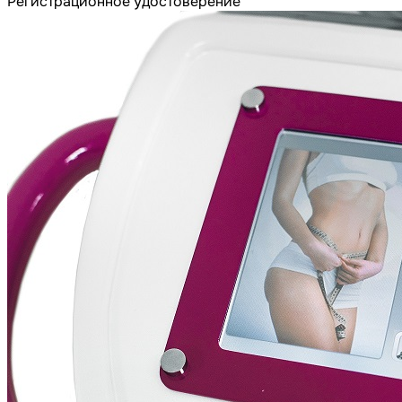
Регистрационное удостоверение