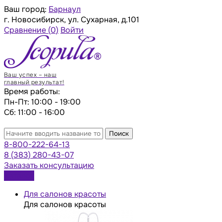
Ваш город:
Барнаул
г. Новосибирск, ул. Сухарная, д.101
Сравнение
(0)
Войти
Ваш успех – наш
главный результат!
Время работы:
Пн-Пт: 10:00 - 19:00
Сб: 11:00 - 16:00
Поиск
8-800-222-64-13
8 (383) 280-43-07
Заказать консультацию
Каталог
Для салонов красоты
Для салонов красоты