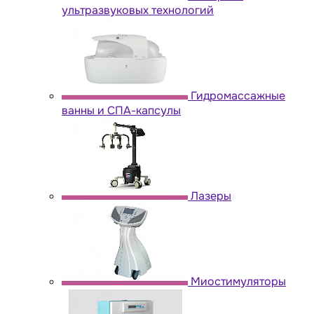
ультразвуковых технологий
Гидромассажные
ванны и СПА-капсулы
Лазеры
Миостимуляторы