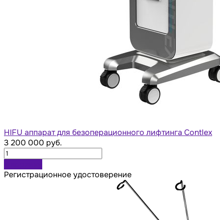
HIFU аппарат для безоперационного лифтинга Contlex
3 200 000 руб.
В корзину
Регистрационное удостоверение