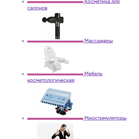
Косметика для
салонов
Массажеры
Мебель
косметологическая
Миостимуляторы