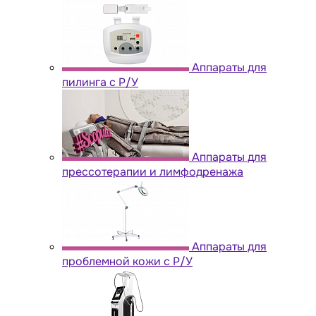
Аппараты для
пилинга с Р/У
Аппараты для
прессотерапии и лимфодренажа
Аппараты для
проблемной кожи с Р/У