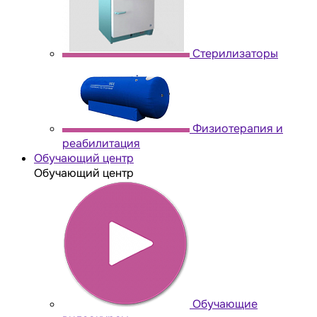
Стерилизаторы
Физиотерапия и
реабилитация
Обучающий центр
Обучающий центр
Обучающие