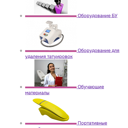
Оборудование БУ
Оборудование для
удаления татуировок
Обучающие
материалы
Портативные