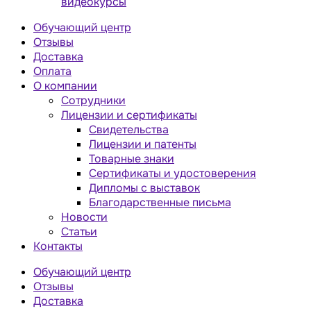
видеокурсы
Обучающий центр
Отзывы
Доставка
Оплата
О компании
Сотрудники
Лицензии и сертификаты
Свидетельства
Лицензии и патенты
Товарные знаки
Сертификаты и удостоверения
Дипломы с выставок
Благодарственные письма
Новости
Статьи
Контакты
Обучающий центр
Отзывы
Доставка