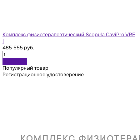
Комплекс физиотерапевтический Scopula CaviPro VRF
I
485 555 руб.
В корзину
Популярный товар
Регистрационное удостоверение