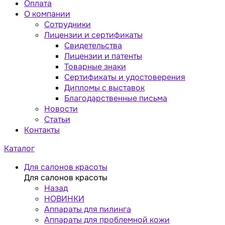
Оплата
О компании
Сотрудники
Лицензии и сертификаты
Свидетельства
Лицензии и патенты
Товарные знаки
Сертификаты и удостоверения
Дипломы с выставок
Благодарственные письма
Новости
Статьи
Контакты
Каталог
Для салонов красоты
Для салонов красоты
Назад
НОВИНКИ
Аппараты для пилинга
Аппараты для проблемной кожи