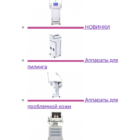
НОВИНКИ
Аппараты для
пилинга
Аппараты для
проблемной кожи