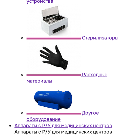
устройства
Стерилизаторы
Расходные
материалы
Другое
оборудование
Аппараты с Р/У для медицинских центров
Аппараты с Р/У для медицинских центров