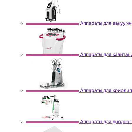
Аппараты для вакуум
Аппараты для кавитац
Аппараты для криоли
Аппараты для диодног