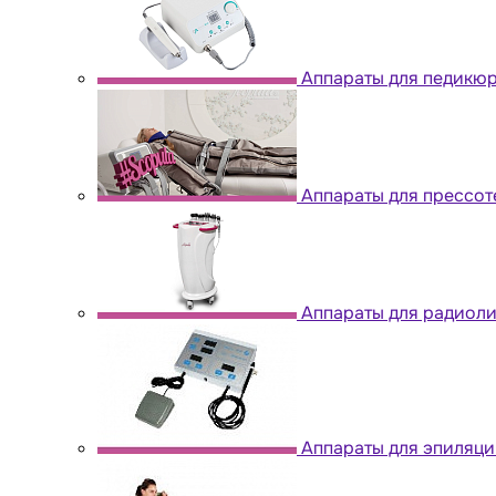
Аппараты для педикю
Аппараты для прессо
Аппараты для радиол
Аппараты для эпиляци