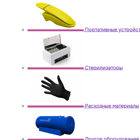
Портативные устройс
Стерилизаторы
Расходные материалы
Другое оборудование