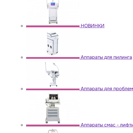
НОВИНКИ
Аппараты для пилинга
Аппараты для пробле
Аппараты cмас - лифт