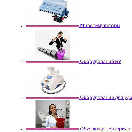
Миостимуляторы
Оборудование БУ
Оборудование для уда
Обучающие материал