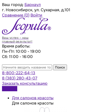
Ваш город:
Барнаул
г. Новосибирск, ул. Сухарная, д.101
Сравнение
(0)
Войти
Ваш успех – наш
главный результат!
Время работы:
Пн-Пт: 10:00 - 19:00
Сб: 11:00 - 16:00
Поиск
8-800-222-64-13
8 (383) 280-43-07
Заказать консультацию
Каталог
Для салонов красоты
Для салонов красоты