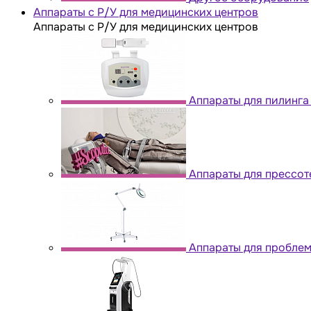
Аппараты с Р/У для медицинских центров
Аппараты с Р/У для медицинских центров
Аппараты для пилинга
Аппараты для прессо
Аппараты для проблем