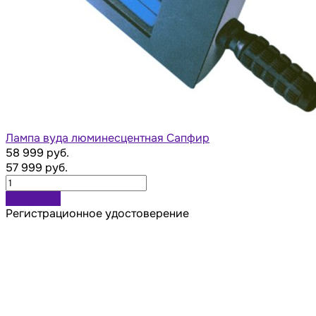
Лампа вуда люминесцентная Сапфир
58 999 руб.
57 999 руб.
В корзину
Регистрационное удостоверение