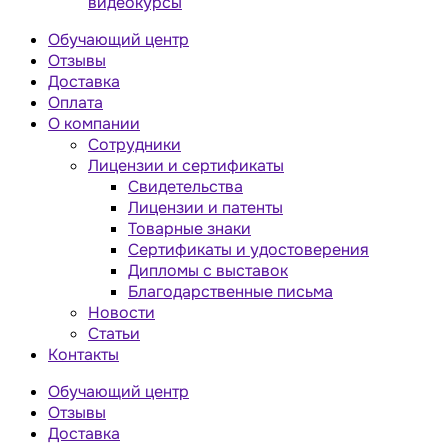
видеокурсы
Обучающий центр
Отзывы
Доставка
Оплата
О компании
Сотрудники
Лицензии и сертификаты
Свидетельства
Лицензии и патенты
Товарные знаки
Сертификаты и удостоверения
Дипломы с выставок
Благодарственные письма
Новости
Статьи
Контакты
Обучающий центр
Отзывы
Доставка