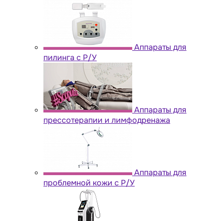
Аппараты для
пилинга с Р/У
Аппараты для
прессотерапии и лимфодренажа
Аппараты для
проблемной кожи с Р/У