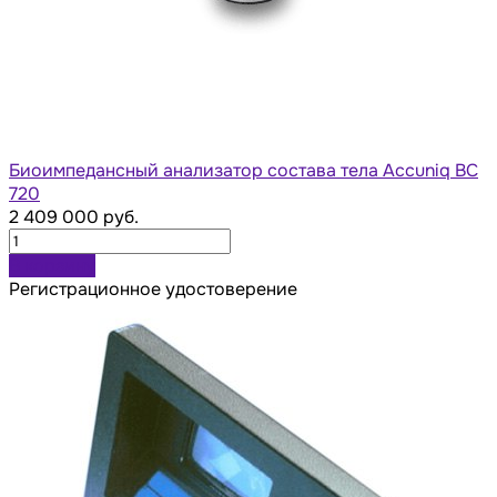
Биоимпедансный анализатор состава тела Accuniq BC
720
2 409 000 руб.
В корзину
Регистрационное удостоверение