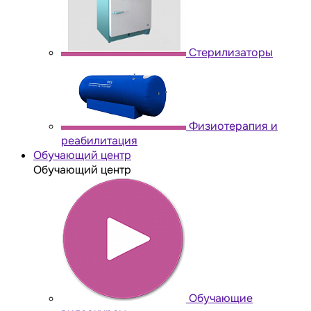
Стерилизаторы
Физиотерапия и
реабилитация
Обучающий центр
Обучающий центр
Обучающие