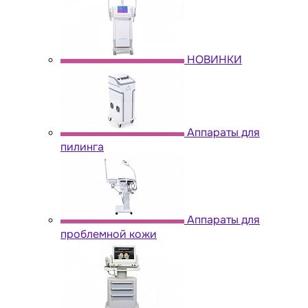
НОВИНКИ
Аппараты для
пилинга
Аппараты для
проблемной кожи