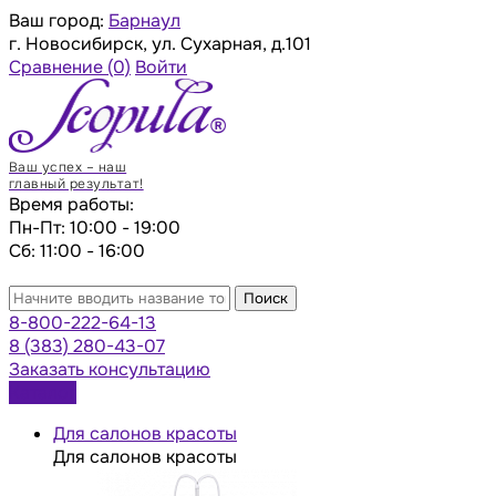
Ваш город:
Барнаул
г. Новосибирск, ул. Сухарная, д.101
Сравнение
(0)
Войти
Ваш успех – наш
главный результат!
Время работы:
Пн-Пт: 10:00 - 19:00
Сб: 11:00 - 16:00
Поиск
8-800-222-64-13
8 (383) 280-43-07
Заказать консультацию
Каталог
Для салонов красоты
Для салонов красоты