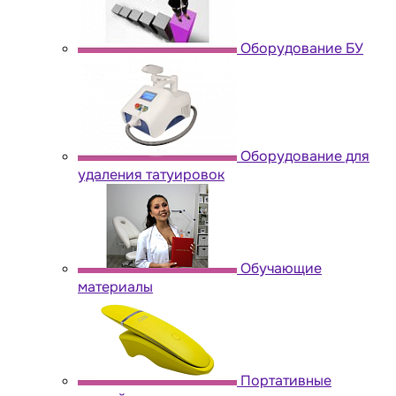
Оборудование БУ
Оборудование для
удаления татуировок
Обучающие
материалы
Портативные