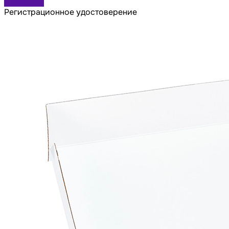
В корзину
Регистрационное удостоверение