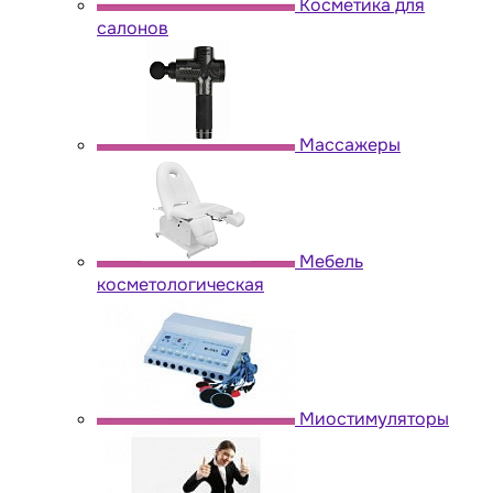
Косметика для
салонов
Массажеры
Мебель
косметологическая
Миостимуляторы