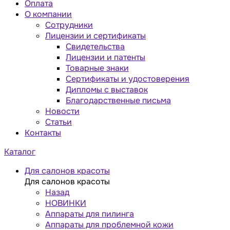
Оплата
О компании
Сотрудники
Лицензии и сертификаты
Свидетельства
Лицензии и патенты
Товарные знаки
Сертификаты и удостоверения
Дипломы с выставок
Благодарственные письма
Новости
Статьи
Контакты
Каталог
Для салонов красоты
Для салонов красоты
Назад
НОВИНКИ
Аппараты для пилинга
Аппараты для проблемной кожи