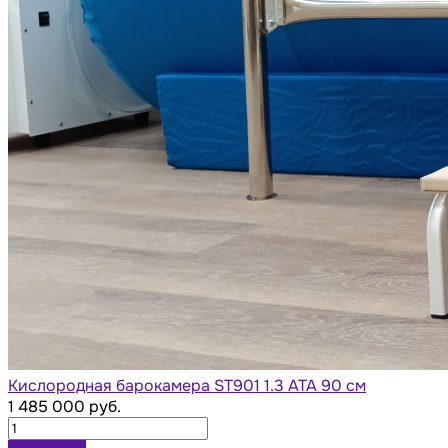
Кислородная барокамера ST901 1.3 АТА 90 см
1 485 000 руб.