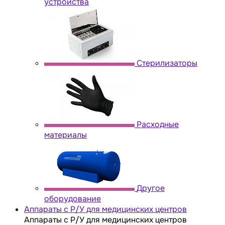
устройства
Стерилизаторы
Расходные
материалы
Другое
оборудование
Аппараты с Р/У для медицинских центров
Аппараты с Р/У для медицинских центров