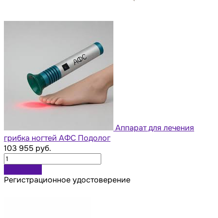
Аппарат для лечения
грибка ногтей АФС Подолог
103 955 руб.
В корзину
Регистрационное удостоверение