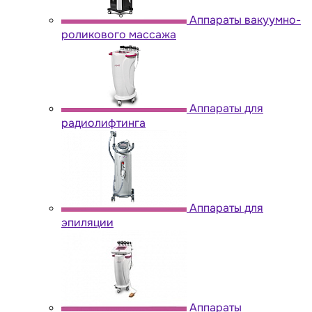
Аппараты вакуумно-
роликового массажа
Аппараты для
радиолифтинга
Аппараты для
эпиляции
Аппараты