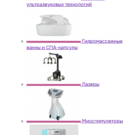
ультразвуковых технологий
Гидромассажные
ванны и СПА-капсулы
Лазеры
Миостимуляторы