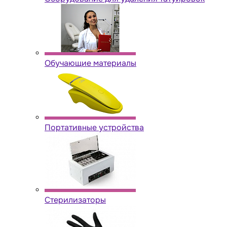
Обучающие материалы
Портативные устройства
Стерилизаторы