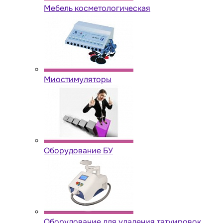
Мебель косметологическая
Миостимуляторы
Оборудование БУ
Оборудование для удаления татуировок