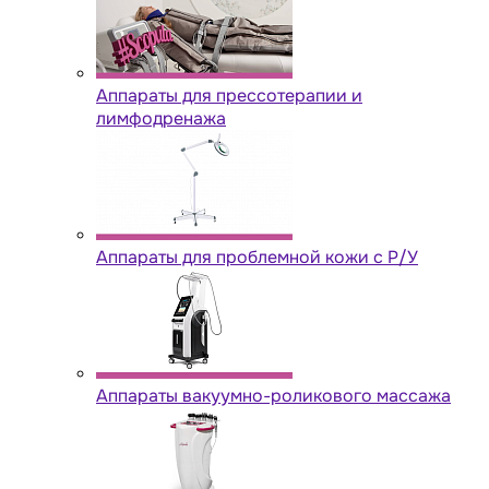
Аппараты для прессотерапии и
лимфодренажа
Аппараты для проблемной кожи с Р/У
Аппараты вакуумно-роликового массажа