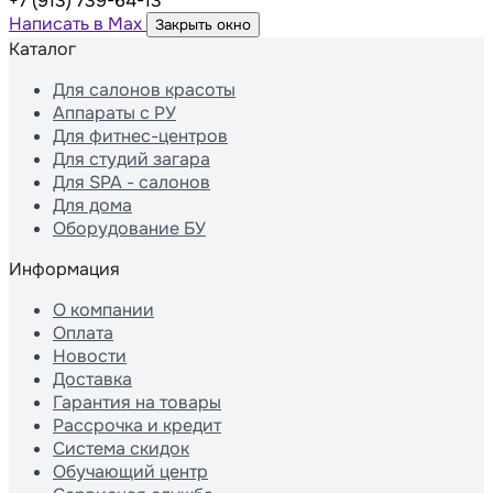
+7 (913) 739-64-13
Написать в Max
Закрыть окно
Каталог
Для салонов красоты
Аппараты с РУ
Для фитнес-центров
Для студий загара
Для SPA - салонов
Для дома
Оборудование БУ
Информация
О компании
Оплата
Новости
Доставка
Гарантия на товары
Рассрочка и кредит
Система скидок
Обучающий центр