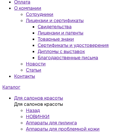
Оплата
О компании
Сотрудники
Лицензии и сертификаты
Свидетельства
Лицензии и патенты
Товарные знаки
Сертификаты и удостоверения
Дипломы с выставок
Благодарственные письма
Новости
Статьи
Контакты
Каталог
Для салонов красоты
Для салонов красоты
Назад
НОВИНКИ
Аппараты для пилинга
Аппараты для проблемной кожи