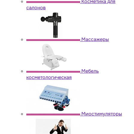
Косметика для
салонов
Массажеры
Мебель
косметологическая
Миостимуляторы