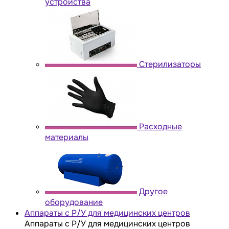
устройства
Стерилизаторы
Расходные
материалы
Другое
оборудование
Аппараты с Р/У для медицинских центров
Аппараты с Р/У для медицинских центров