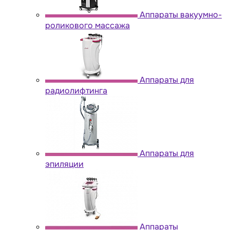
Аппараты вакуумно-
роликового массажа
Аппараты для
радиолифтинга
Аппараты для
эпиляции
Аппараты