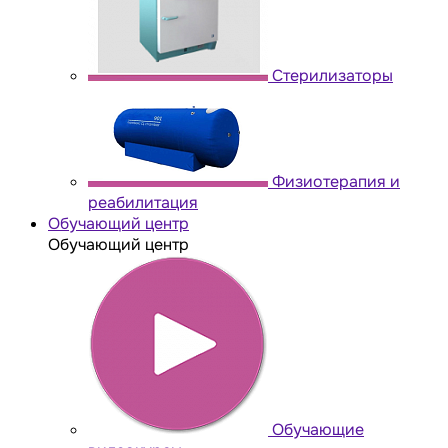
Стерилизаторы
Физиотерапия и
реабилитация
Обучающий центр
Обучающий центр
Обучающие