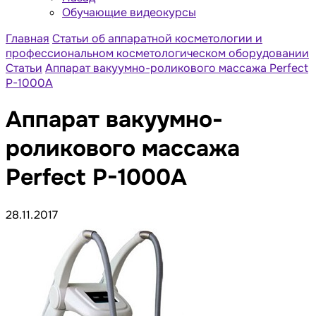
Обучающие видеокурсы
Главная
Статьи об аппаратной косметологии и
профессиональном косметологическом оборудовании
Статьи
Аппарат вакуумно-роликового массажа Perfect
P-1000A
Аппарат вакуумно-
роликового массажа
Perfect P-1000A
28.11.2017