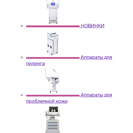
НОВИНКИ
Аппараты для
пилинга
Аппараты для
проблемной кожи