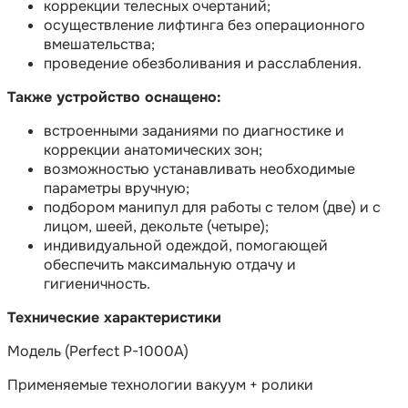
коррекции телесных очертаний;
осуществление лифтинга без операционного
вмешательства;
проведение обезболивания и расслабления.
Также устройство оснащено:
встроенными заданиями по диагностике и
коррекции анатомических зон;
возможностью устанавливать необходимые
параметры вручную;
подбором манипул для работы с телом (две) и с
лицом, шеей, декольте (четыре);
индивидуальной одеждой, помогающей
обеспечить максимальную отдачу и
гигиеничность.
Технические характеристики
Модель (Perfect P-1000A)
Применяемые технологии вакуум + ролики