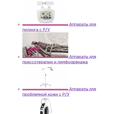
Аппараты для
пилинга с Р/У
Аппараты для
прессотерапии и лимфодренажа
Аппараты для
проблемной кожи с Р/У