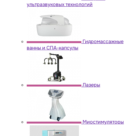
ультразвуковых технологий
Гидромассажные
ванны и СПА-капсулы
Лазеры
Миостимуляторы