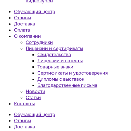
видеокурсы
Обучающий центр
Отзывы
Доставка
Оплата
О компании
Сотрудники
Лицензии и сертификаты
Свидетельства
Лицензии и патенты
Товарные знаки
Сертификаты и удостоверения
Дипломы с выставок
Благодарственные письма
Новости
Статьи
Контакты
Обучающий центр
Отзывы
Доставка