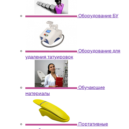
Оборудование БУ
Оборудование для
удаления татуировок
Обучающие
материалы
Портативные