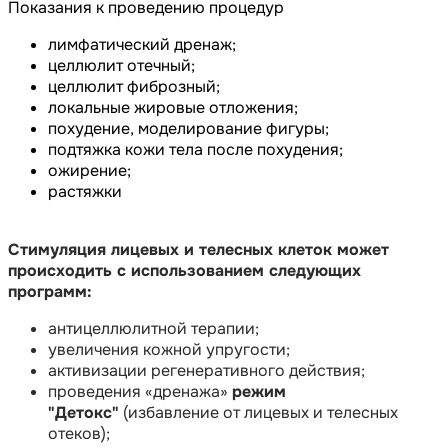
Показания к проведению процедур
лимфатический дренаж;
целлюлит отечный;
целлюлит фиброзный;
локальные жировые отложения;
похудение, моделирование фигуры;
подтяжка кожи тела после похудения;
ожирение;
растяжки
Стимуляция лицевых и телесных клеток может
происходить с использованием следующих
программ:
антицеллюлитной терапии;
увеличения кожной упругости;
активизации регенеративного действия;
проведения «дренажа»
режим
"Детокс"
(избавление от лицевых и телесных
отеков);