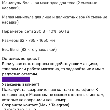
Манипулы большая манипула для тела (2 сменные
насадки);
Малая манипула для лица и деликатных зон (4 сменные
насадки)
Параметры сети 230 В ± 10%, 50 Гц
Размеры 62 × 765 × 1650 мм
Вес 65 кг (83 кг с упаковкой)
Остались вопросы?
Если у вас есть вопросы по действующим акциям,
товарам или работе магазина, то задавайте их и мы с
радостью ответим.
Задать вопрос
Уважаемый клиент!
Пожалуйста, сохраните наш контакт в телефоне. К
сожалению, в Максе мы не можем ответить клиентам,
которые не сохранили наш номер.
Сохраните контакт (Max / Telegram)