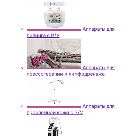
Аппараты для
пилинга с Р/У
Аппараты для
прессотерапии и лимфодренажа
Аппараты для
проблемной кожи с Р/У