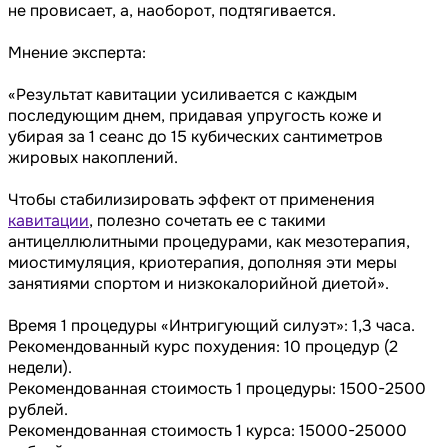
не провисает, а, наоборот, подтягивается.
Мнение эксперта:
«Результат кавитации усиливается с каждым
последующим днем, придавая упругость коже и
убирая за 1 сеанс до 15 кубических сантиметров
жировых накоплений.
Чтобы стабилизировать эффект от применения
кавитации
, полезно сочетать ее с такими
антицеллюлитными процедурами, как мезотерапия,
миостимуляция, криотерапия, дополняя эти меры
занятиями спортом и низкокалорийной диетой».
Время 1 процедуры «Интригующий силуэт»: 1,3 часа.
Рекомендованный курс похудения: 10 процедур (2
недели).
Рекомендованная стоимость 1 процедуры: 1500-2500
рублей.
Рекомендованная стоимость 1 курса: 15000-25000