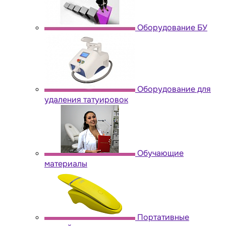
Оборудование БУ
Оборудование для
удаления татуировок
Обучающие
материалы
Портативные