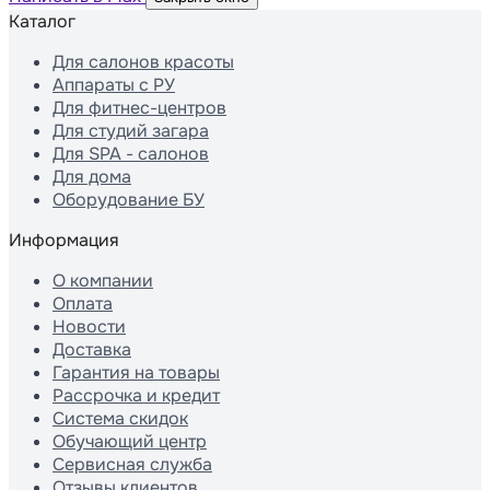
Каталог
Для салонов красоты
Аппараты с РУ
Для фитнес-центров
Для студий загара
Для SPA - салонов
Для дома
Оборудование БУ
Информация
О компании
Оплата
Новости
Доставка
Гарантия на товары
Рассрочка и кредит
Система скидок
Обучающий центр
Сервисная служба
Отзывы клиентов