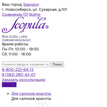
Ваш город:
Барнаул
г. Новосибирск, ул. Сухарная, д.101
Сравнение
(0)
Войти
Ваш успех – наш
главный результат!
Время работы:
Пн-Пт: 10:00 - 19:00
Сб: 11:00 - 16:00
Поиск
8-800-222-64-13
8 (383) 280-43-07
Заказать консультацию
Каталог
Для салонов красоты
Для салонов красоты