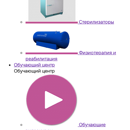
Стерилизаторы
Физиотерапия и
реабилитация
Обучающий центр
Обучающий центр
Обучающие