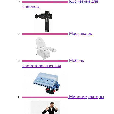
Косметика для
салонов
Массажеры
Мебель
косметологическая
Миостимуляторы