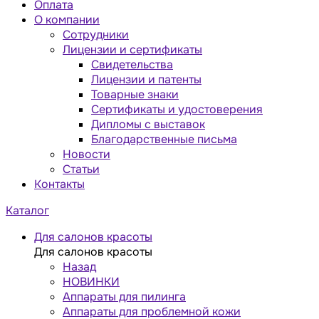
Оплата
О компании
Сотрудники
Лицензии и сертификаты
Свидетельства
Лицензии и патенты
Товарные знаки
Сертификаты и удостоверения
Дипломы с выставок
Благодарственные письма
Новости
Статьи
Контакты
Каталог
Для салонов красоты
Для салонов красоты
Назад
НОВИНКИ
Аппараты для пилинга
Аппараты для проблемной кожи