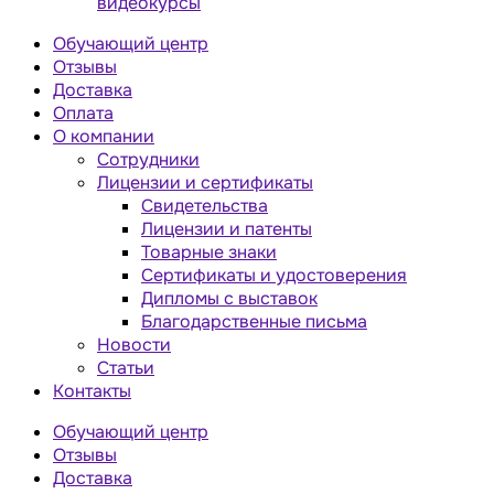
видеокурсы
Обучающий центр
Отзывы
Доставка
Оплата
О компании
Сотрудники
Лицензии и сертификаты
Свидетельства
Лицензии и патенты
Товарные знаки
Сертификаты и удостоверения
Дипломы с выставок
Благодарственные письма
Новости
Статьи
Контакты
Обучающий центр
Отзывы
Доставка