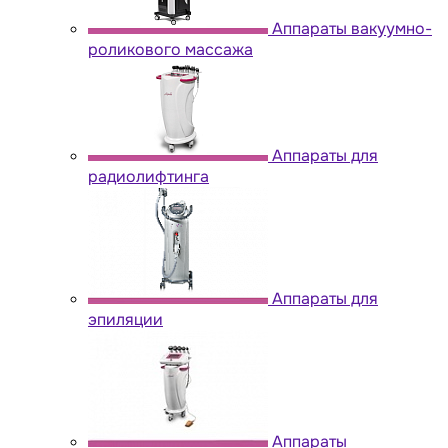
Аппараты вакуумно-
роликового массажа
Аппараты для
радиолифтинга
Аппараты для
эпиляции
Аппараты