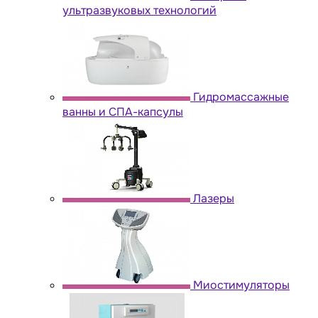
ультразвуковых технологий
Гидромассажные
ванны и СПА-капсулы
Лазеры
Миостимуляторы