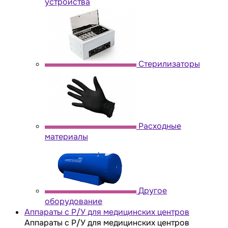
устройства
Стерилизаторы
Расходные
материалы
Другое
оборудование
Аппараты с Р/У для медицинских центров
Аппараты с Р/У для медицинских центров