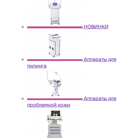
НОВИНКИ
Аппараты для
пилинга
Аппараты для
проблемной кожи