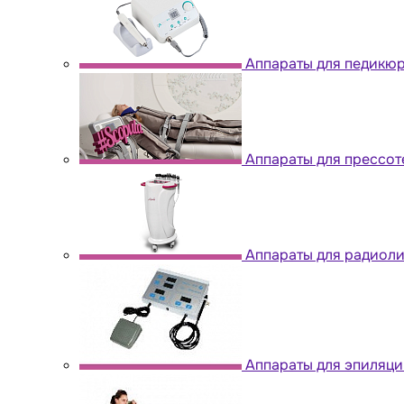
Аппараты для педикю
Аппараты для прессо
Аппараты для радиол
Аппараты для эпиляци