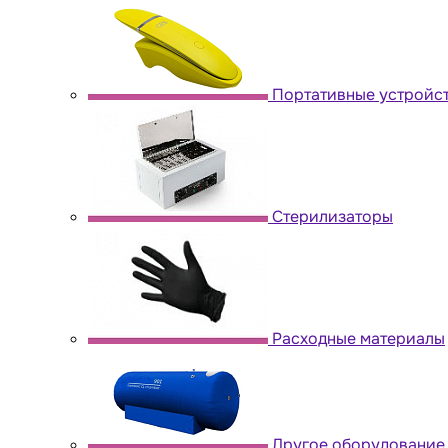
Портативные устройс
Стерилизаторы
Расходные материалы
Другое оборудование