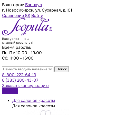
Ваш город:
Барнаул
г. Новосибирск, ул. Сухарная, д.101
Сравнение
(0)
Войти
Ваш успех – наш
главный результат!
Время работы:
Пн-Пт: 10:00 - 19:00
Сб: 11:00 - 16:00
Поиск
8-800-222-64-13
8 (383) 280-43-07
Заказать консультацию
Каталог
Для салонов красоты
Для салонов красоты