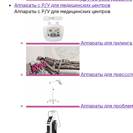
Аппараты с Р/У для медицинских центров
Аппараты с Р/У для медицинских центров
Аппараты для пилинга
Аппараты для прессо
Аппараты для проблем