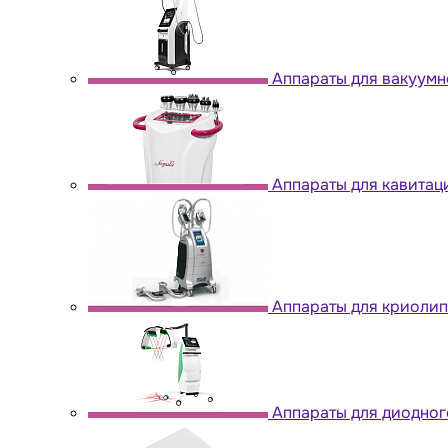
Аппараты для вакуум
Аппараты для кавитац
Аппараты для криоли
Аппараты для диодног