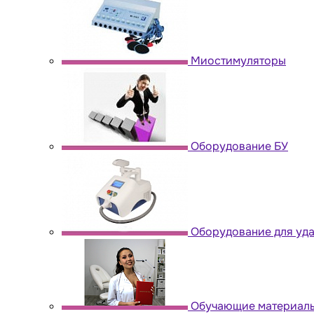
Миостимуляторы
Оборудование БУ
Оборудование для уда
Обучающие материал