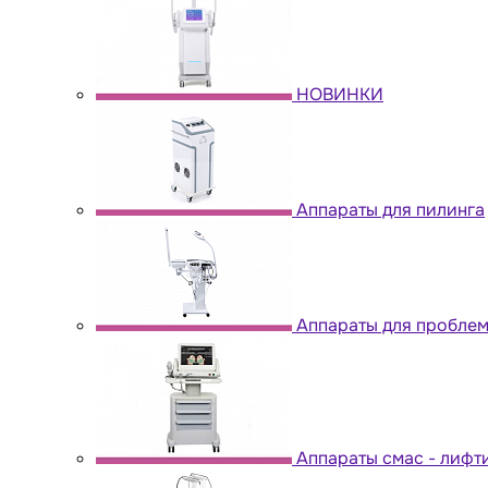
НОВИНКИ
Аппараты для пилинга
Аппараты для пробле
Аппараты cмас - лифт