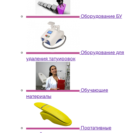
Оборудование БУ
Оборудование для
удаления татуировок
Обучающие
материалы
Портативные