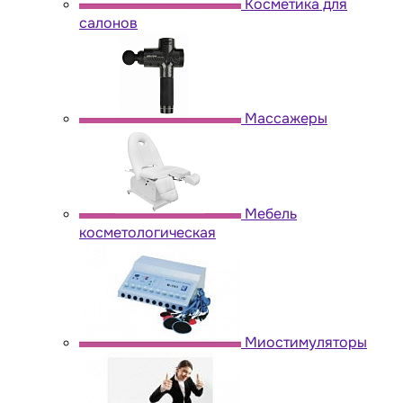
Косметика для
салонов
Массажеры
Мебель
косметологическая
Миостимуляторы