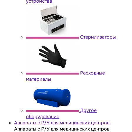
устройства
Стерилизаторы
Расходные
материалы
Другое
оборудование
Аппараты с Р/У для медицинских центров
Аппараты с Р/У для медицинских центров