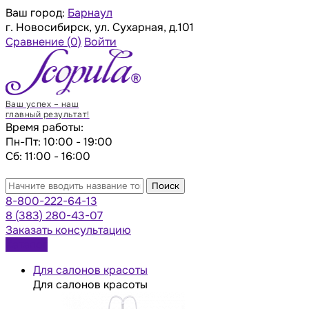
Ваш город:
Барнаул
г. Новосибирск, ул. Сухарная, д.101
Сравнение
(0)
Войти
Ваш успех – наш
главный результат!
Время работы:
Пн-Пт: 10:00 - 19:00
Сб: 11:00 - 16:00
Поиск
8-800-222-64-13
8 (383) 280-43-07
Заказать консультацию
Каталог
Для салонов красоты
Для салонов красоты