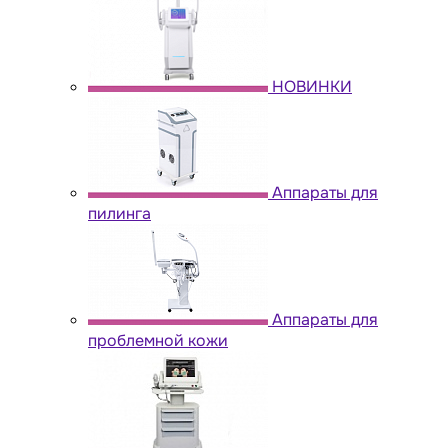
НОВИНКИ
Аппараты для
пилинга
Аппараты для
проблемной кожи