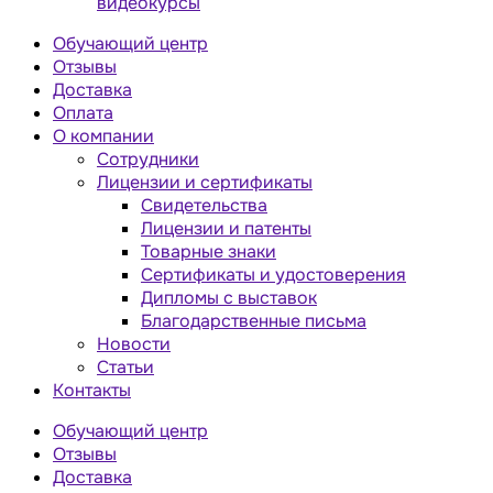
видеокурсы
Обучающий центр
Отзывы
Доставка
Оплата
О компании
Сотрудники
Лицензии и сертификаты
Свидетельства
Лицензии и патенты
Товарные знаки
Сертификаты и удостоверения
Дипломы с выставок
Благодарственные письма
Новости
Статьи
Контакты
Обучающий центр
Отзывы
Доставка