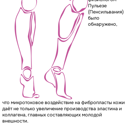
Пульезе
(Пенсильвания)
было
обнаружено,
что микротоковое воздействие на фибропласты кожи
даёт не только увеличение производства эластина и
коллагена, главных составляющих молодой
внешности.