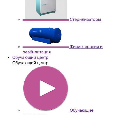
Стерилизаторы
Физиотерапия и
реабилитация
Обучающий центр
Обучающий центр
Обучающие