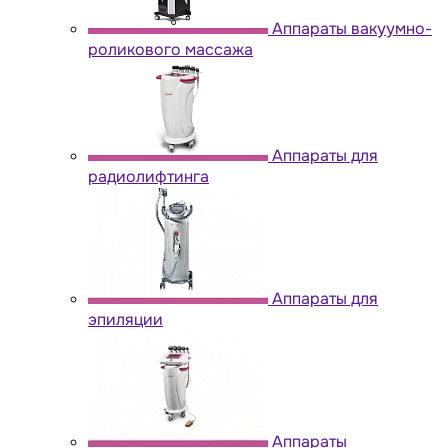
Аппараты вакуумно-
роликового массажа
Аппараты для
радиолифтинга
Аппараты для
эпиляции
Аппараты