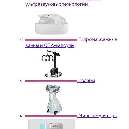
ультразвуковых технологий
Гидромассажные
ванны и СПА-капсулы
Лазеры
Миостимуляторы