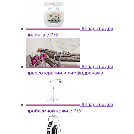
Аппараты для
пилинга с Р/У
Аппараты для
прессотерапии и лимфодренажа
Аппараты для
проблемной кожи с Р/У