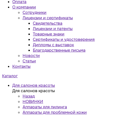
Оплата
О компании
Сотрудники
Лицензии и сертификаты
Свидетельства
Лицензии и патенты
Товарные знаки
Сертификаты и удостоверения
Дипломы с выставок
Благодарственные письма
Новости
Статьи
Контакты
Каталог
Для салонов красоты
Для салонов красоты
Назад
НОВИНКИ
Аппараты для пилинга
Аппараты для проблемной кожи