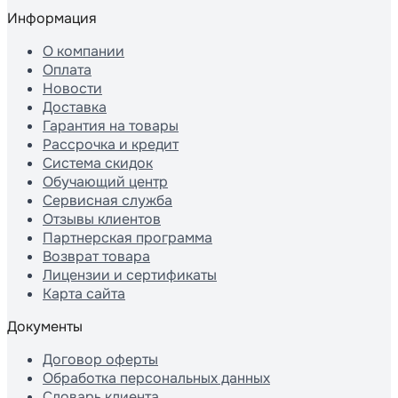
Информация
О компании
Оплата
Новости
Доставка
Гарантия на товары
Рассрочка и кредит
Система скидок
Обучающий центр
Сервисная служба
Отзывы клиентов
Партнерская программа
Возврат товара
Лицензии и сертификаты
Карта сайта
Документы
Договор оферты
Обработка персональных данных
Словарь клиента