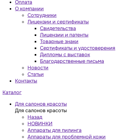
Оплата
О компании
Сотрудники
Лицензии и сертификаты
Свидетельства
Лицензии и патенты
Товарные знаки
Сертификаты и удостоверения
Дипломы с выставок
Благодарственные письма
Новости
Статьи
Контакты
Каталог
Для салонов красоты
Для салонов красоты
Назад
НОВИНКИ
Аппараты для пилинга
Аппараты для проблемной кожи