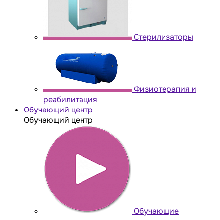
Стерилизаторы
Физиотерапия и
реабилитация
Обучающий центр
Обучающий центр
Обучающие