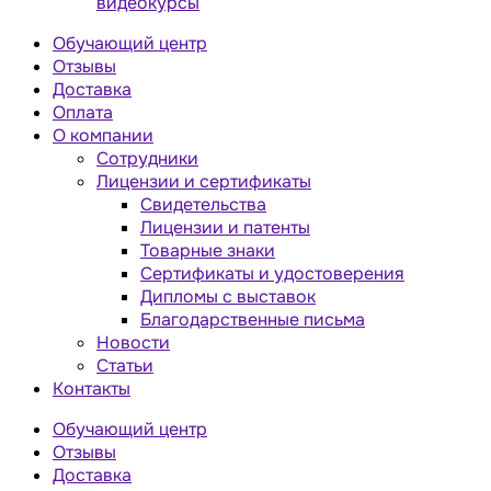
видеокурсы
Обучающий центр
Отзывы
Доставка
Оплата
О компании
Сотрудники
Лицензии и сертификаты
Свидетельства
Лицензии и патенты
Товарные знаки
Сертификаты и удостоверения
Дипломы с выставок
Благодарственные письма
Новости
Статьи
Контакты
Обучающий центр
Отзывы
Доставка