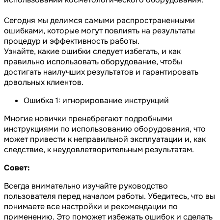
Сегодня мы делимся самыми распространенными
ошибками, которые могут повлиять на результаты
процедур и эффективность работы.
Узнайте, какие ошибки следует избегать, и как
правильно использовать оборудование, чтобы
достигать наилучших результатов и гарантировать
довольных клиентов.
Ошибка 1: игнорирование инструкций
Многие новички пренебрегают подробными
инструкциями по использованию оборудования, что
может привести к неправильной эксплуатации и, как
следствие, к неудовлетворительным результатам.
Совет:
Всегда внимательно изучайте руководство
пользователя перед началом работы. Убедитесь, что вы
понимаете все настройки и рекомендации по
применению. Это поможет избежать ошибок и сделать