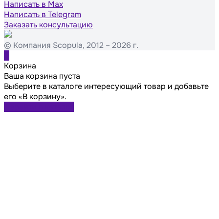
Написать в Max
Написать в Telegram
Заказать консультацию
© Компания Scopula, 2012 – 2026 г.
0
Корзина
Ваша корзина пуста
Выберите в каталоге интересующий товар и добавьте
его «В корзину».
Перейти в каталог