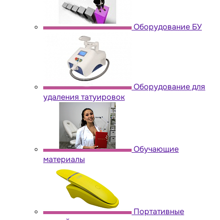
Оборудование БУ
Оборудование для
удаления татуировок
Обучающие
материалы
Портативные