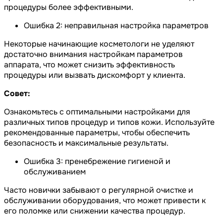
процедуры более эффективными.
Ошибка 2: неправильная настройка параметров
Некоторые начинающие косметологи не уделяют
достаточно внимания настройкам параметров
аппарата, что может снизить эффективность
процедуры или вызвать дискомфорт у клиента.
Совет:
Ознакомьтесь с оптимальными настройками для
различных типов процедур и типов кожи. Используйте
рекомендованные параметры, чтобы обеспечить
безопасность и максимальные результаты.
Ошибка 3: пренебрежение гигиеной и
обслуживанием
Часто новички забывают о регулярной очистке и
обслуживании оборудования, что может привести к
его поломке или снижении качества процедур.