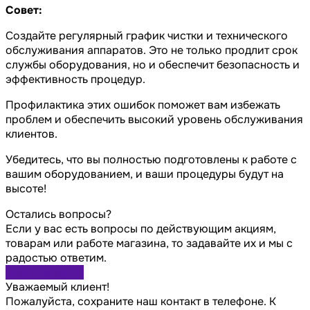
Совет:
Создайте регулярный график чистки и технического
обслуживания аппаратов. Это не только продлит срок
службы оборудования, но и обеспечит безопасность и
эффективность процедур.
Профилактика этих ошибок поможет вам избежать
проблем и обеспечить высокий уровень обслуживания
клиентов.
Убедитесь, что вы полностью подготовлены к работе с
вашим оборудованием, и ваши процедуры будут на
высоте!
Остались вопросы?
Если у вас есть вопросы по действующим акциям,
товарам или работе магазина, то задавайте их и мы с
радостью ответим.
Задать вопрос
Уважаемый клиент!
Пожалуйста, сохраните наш контакт в телефоне. К