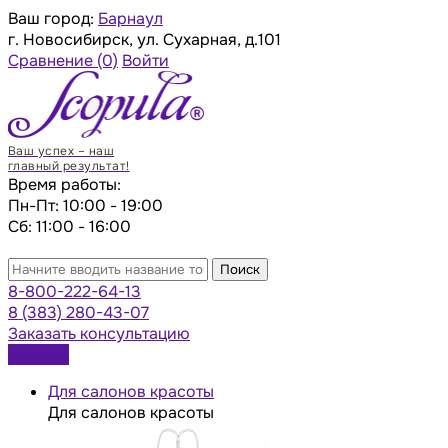
Ваш город:
Барнаул
г. Новосибирск, ул. Сухарная, д.101
Сравнение
(0)
Войти
Ваш успех – наш
главный результат!
Время работы:
Пн-Пт: 10:00 - 19:00
Сб: 11:00 - 16:00
Поиск
8-800-222-64-13
8 (383) 280-43-07
Заказать консультацию
Каталог
Для салонов красоты
Для салонов красоты