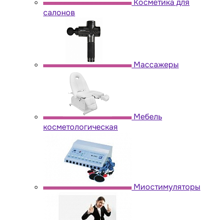
Косметика для
салонов
Массажеры
Мебель
косметологическая
Миостимуляторы