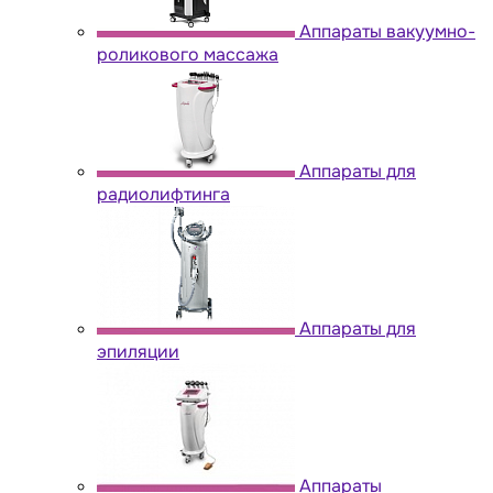
Аппараты вакуумно-
роликового массажа
Аппараты для
радиолифтинга
Аппараты для
эпиляции
Аппараты