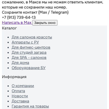
сожалению, в Максе мы не можем ответить клиентам,
которые не сохранили наш номер.
Сохраните контакт (Max / Telegram)
+7 (913) 739-64-13
Написать в Max
Закрыть окно
Каталог
Для салонов красоты
Аппараты с РУ
Для фитнес-центров
Для студий загара
Для SPA - салонов
Для дома
Оборудование БУ
Информация
О компании
Оплата
Новости
Доставка
Гарантия на товары