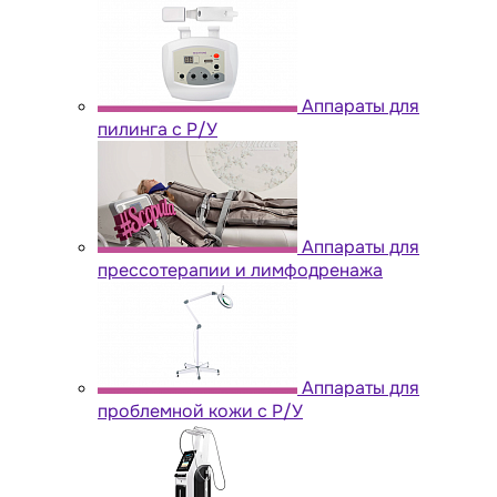
Аппараты для
пилинга с Р/У
Аппараты для
прессотерапии и лимфодренажа
Аппараты для
проблемной кожи с Р/У