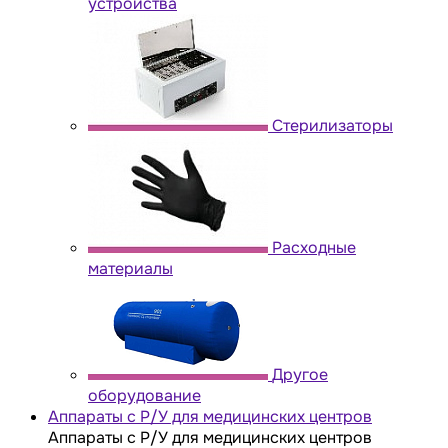
устройства
Стерилизаторы
Расходные
материалы
Другое
оборудование
Аппараты с Р/У для медицинских центров
Аппараты с Р/У для медицинских центров