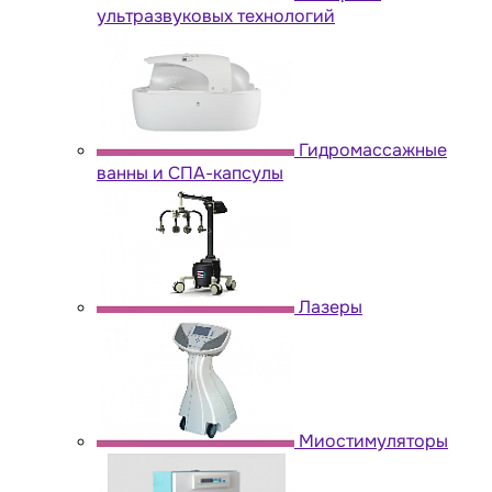
ультразвуковых технологий
Гидромассажные
ванны и СПА-капсулы
Лазеры
Миостимуляторы