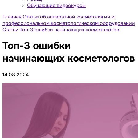
Обучающие видеокурсы
Главная
Статьи об аппаратной косметологии и
профессиональном косметологическом оборудовании
Статьи
Топ-3 ошибки начинающих косметологов
Топ-3 ошибки
начинающих косметологов
14.08.2024