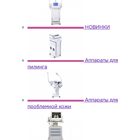
НОВИНКИ
Аппараты для
пилинга
Аппараты для
проблемной кожи