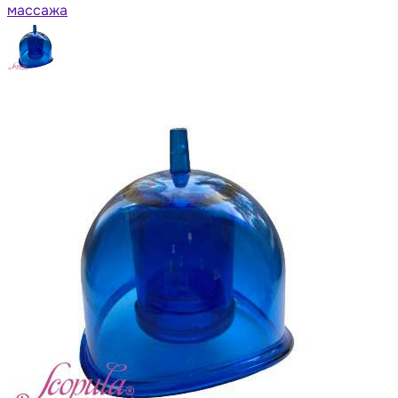
массажа