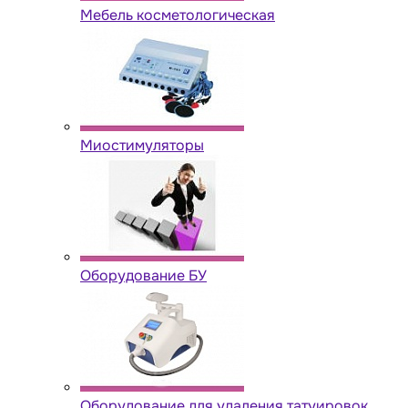
Мебель косметологическая
Миостимуляторы
Оборудование БУ
Оборудование для удаления татуировок