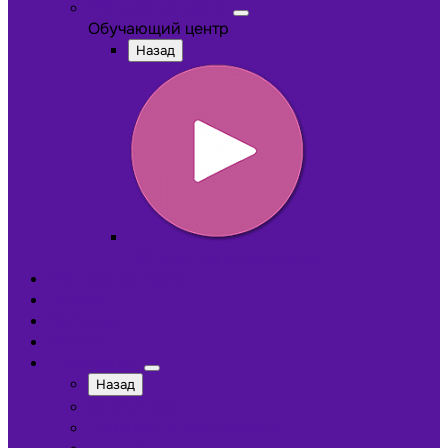
Обучающий центр
Обучающий центр
Назад
Обучающие видеокурсы
Обучающий центр
Отзывы
Доставка
Оплата
О компании
Назад
Сотрудники
Лицензии и сертификаты