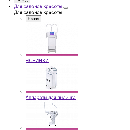
Для салонов красоты
Для салонов красоты
Назад
НОВИНКИ
Аппараты для пилинга