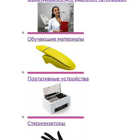
Обучающие материалы
Портативные устройства
Стерилизаторы