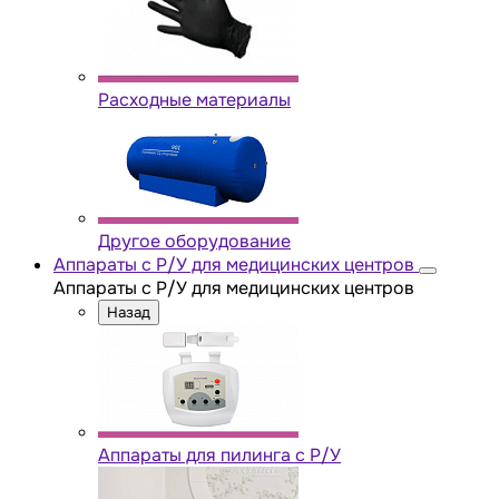
Расходные материалы
Другое оборудование
Аппараты с Р/У для медицинских центров
Аппараты с Р/У для медицинских центров
Назад
Аппараты для пилинга с Р/У