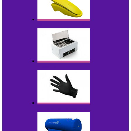
Портативные устройства
Стерилизаторы
Расходные материалы