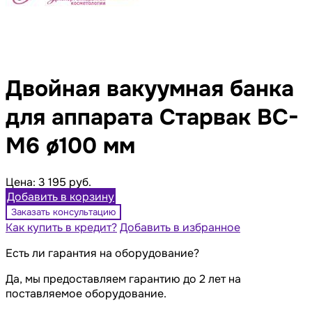
Двойная вакуумная банка
для аппарата Старвак BC-
M6 ø100 мм
Цена:
3 195 руб.
Добавить в корзину
Заказать консультацию
Как купить в кредит?
Добавить в избранное
Есть ли гарантия на оборудование?
Да, мы предоставляем гарантию до 2 лет на
поставляемое оборудование.