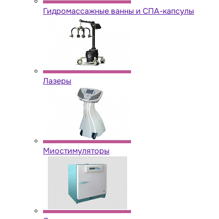
Гидромассажные ванны и СПА-капсулы
Лазеры
Миостимуляторы