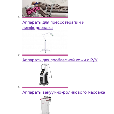
Аппараты для прессотерапии и
лимфодренажа
Аппараты для проблемной кожи с Р/У
Аппараты вакуумно-роликового массажа