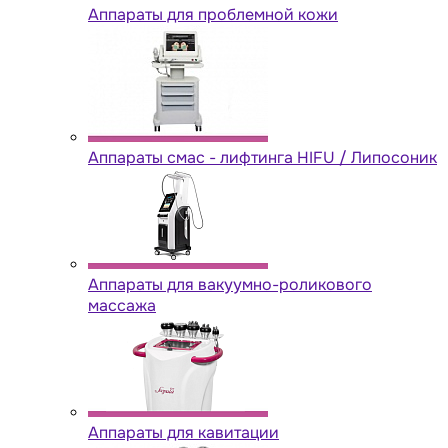
Аппараты для проблемной кожи
Аппараты cмас - лифтинга HIFU / Липосоник
Аппараты для вакуумно-роликового
массажа
Аппараты для кавитации