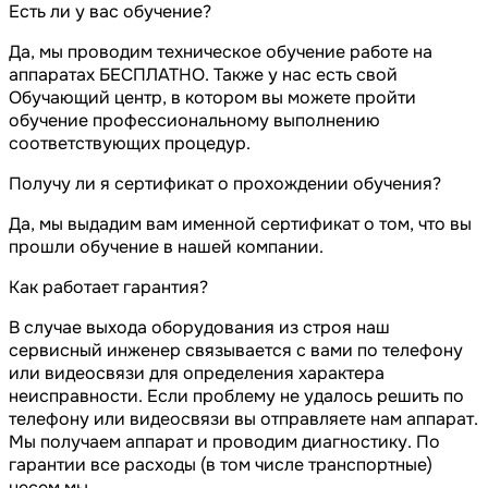
Есть ли у вас обучение?
Да, мы проводим техническое обучение работе на
аппаратах БЕСПЛАТНО. Также у нас есть свой
Обучающий центр, в котором вы можете пройти
обучение профессиональному выполнению
соответствующих процедур.
Получу ли я сертификат о прохождении обучения?
Да, мы выдадим вам именной сертификат о том, что вы
прошли обучение в нашей компании.
Как работает гарантия?
В случае выхода оборудования из строя наш
сервисный инженер связывается с вами по телефону
или видеосвязи для определения характера
неисправности. Если проблему не удалось решить по
телефону или видеосвязи вы отправляете нам аппарат.
Мы получаем аппарат и проводим диагностику. По
гарантии все расходы (в том числе транспортные)
несем мы.