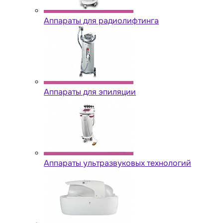
Аппараты для радиолифтинга
Аппараты для эпиляции
Аппараты ультразвуковых технологий