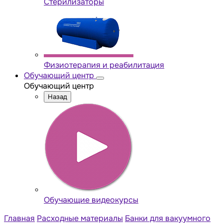
Стерилизаторы
Физиотерапия и реабилитация
Обучающий центр
Обучающий центр
Назад
Обучающие видеокурсы
Главная
Расходные материалы
Банки для вакуумного