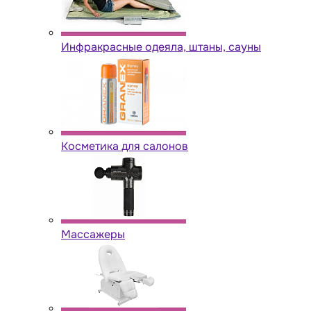
Инфракрасные одеяла, штаны, сауны
Косметика для салонов
Массажеры