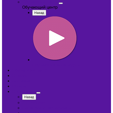
Обучающий центр
Обучающий центр
Назад
Обучающие видеокурсы
Обучающий центр
Отзывы
Доставка
Оплата
О компании
Назад
Сотрудники
Лицензии и сертификаты