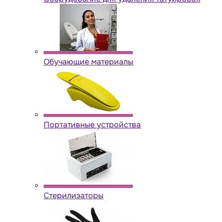
Обучающие материалы
Портативные устройства
Стерилизаторы