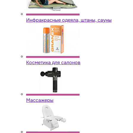
Инфракрасные одеяла, штаны, сауны
Косметика для салонов
Массажеры