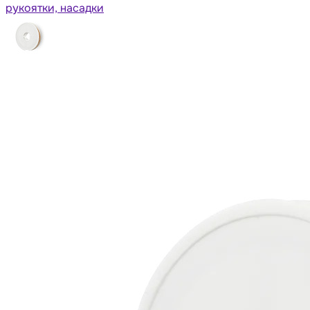
рукоятки, насадки