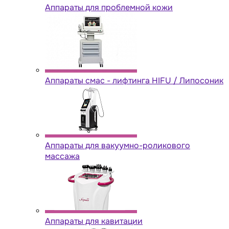
Аппараты для проблемной кожи
Аппараты cмас - лифтинга HIFU / Липосоник
Аппараты для вакуумно-роликового
массажа
Аппараты для кавитации