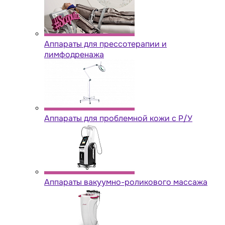
Аппараты для прессотерапии и
лимфодренажа
Аппараты для проблемной кожи с Р/У
Аппараты вакуумно-роликового массажа