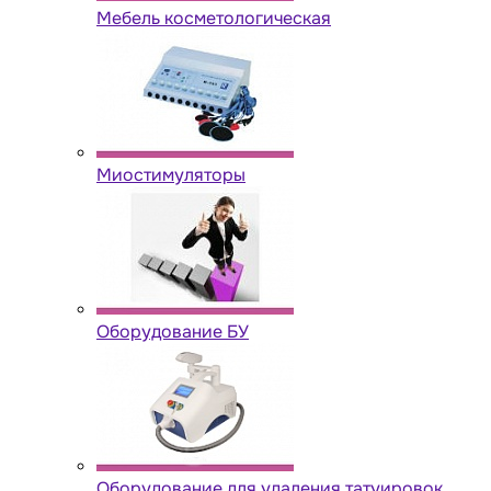
Мебель косметологическая
Миостимуляторы
Оборудование БУ
Оборудование для удаления татуировок