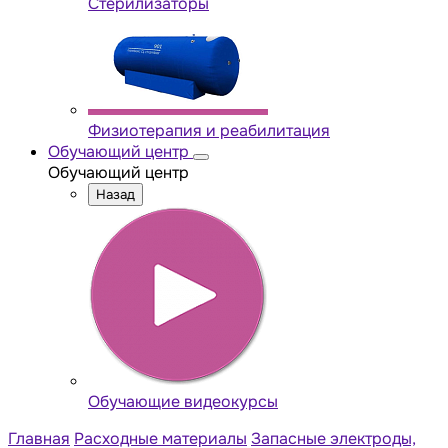
Стерилизаторы
Физиотерапия и реабилитация
Обучающий центр
Обучающий центр
Назад
Обучающие видеокурсы
Главная
Расходные материалы
Запасные электроды,