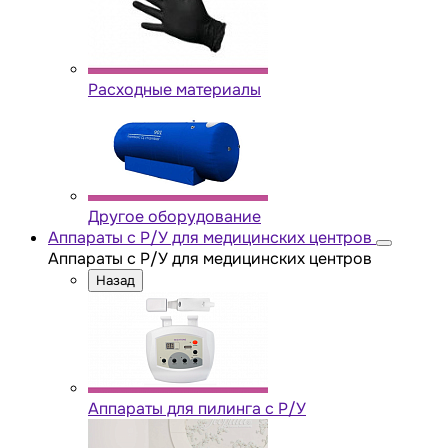
Расходные материалы
Другое оборудование
Аппараты с Р/У для медицинских центров
Аппараты с Р/У для медицинских центров
Назад
Аппараты для пилинга с Р/У