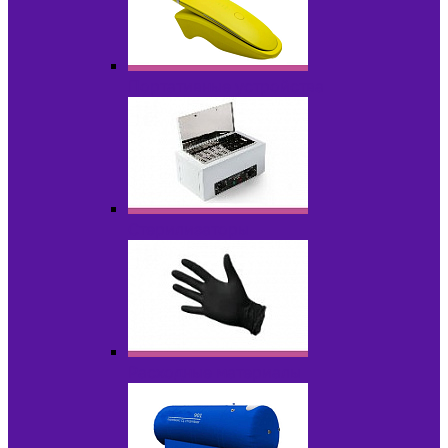
Портативные устройства
Стерилизаторы
Расходные материалы