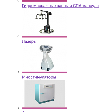
Гидромассажные ванны и СПА-капсулы
Лазеры
Миостимуляторы