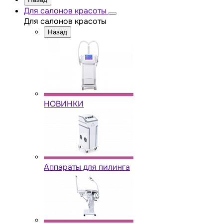
Для салонов красоты
Для салонов красоты
Назад
НОВИНКИ
Аппараты для пилинга