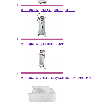
Аппараты для радиолифтинга
Аппараты для эпиляции
Аппараты ультразвуковых технологий