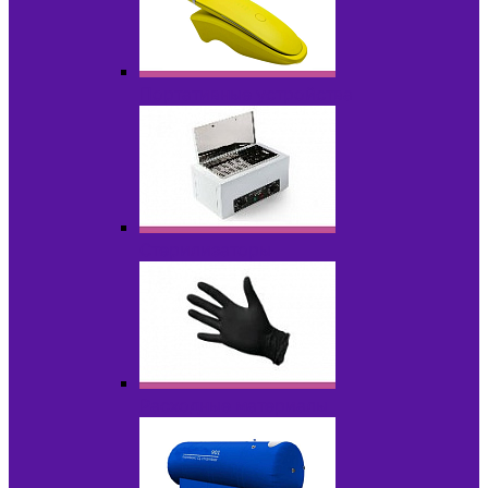
Портативные устройства
Стерилизаторы
Расходные материалы