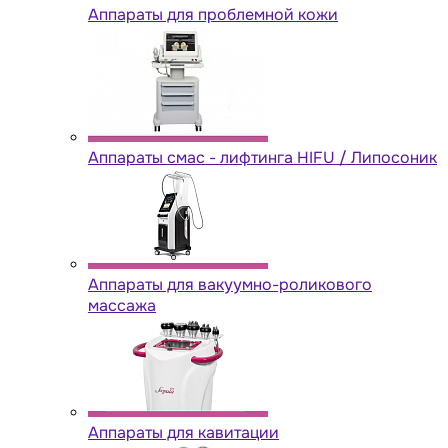
Аппараты для проблемной кожи
Аппараты cмас - лифтинга HIFU / Липосоник
Аппараты для вакуумно-роликового
массажа
Аппараты для кавитации