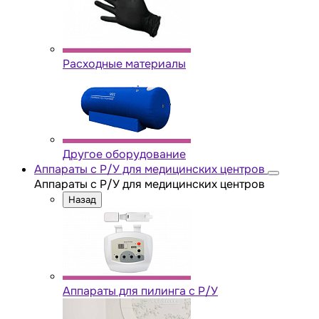
Расходные материалы
Другое оборудование
Аппараты с Р/У для медицинских центров
Аппараты с Р/У для медицинских центров
Назад
Аппараты для пилинга с Р/У