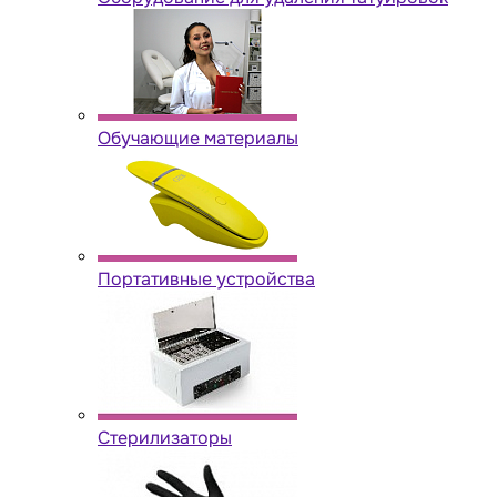
Обучающие материалы
Портативные устройства
Стерилизаторы