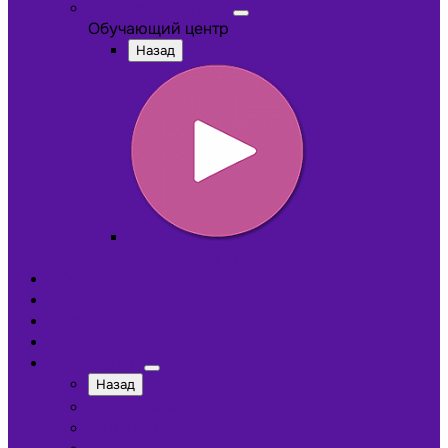
Обучающий центр
Обучающий центр
Назад
Обучающие видеокурсы
Обучающий центр
Отзывы
Доставка
Оплата
О компании
Назад
Сотрудники
Лицензии и сертификаты