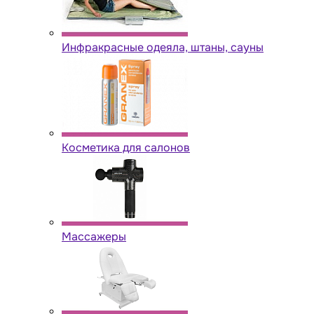
Инфракрасные одеяла, штаны, сауны
Косметика для салонов
Массажеры