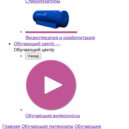
Стерилизаторы
Физиотерапия и реабилитация
Обучающий центр
Обучающий центр
Назад
Обучающие видеокурсы
Главная
Обучающие материалы
Обучающие