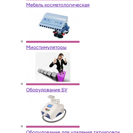
Мебель косметологическая
Миостимуляторы
Оборудование БУ
Оборудование для удаления татуировок