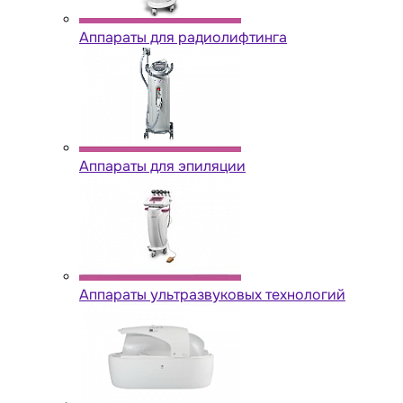
Аппараты для радиолифтинга
Аппараты для эпиляции
Аппараты ультразвуковых технологий