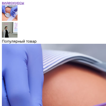
видеокурсы
Популярный товар