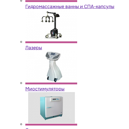
Гидромассажные ванны и СПА-капсулы
Лазеры
Миостимуляторы