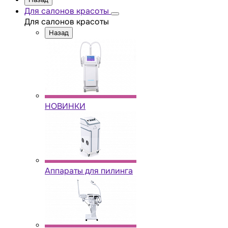
Для салонов красоты
Для салонов красоты
Назад
НОВИНКИ
Аппараты для пилинга