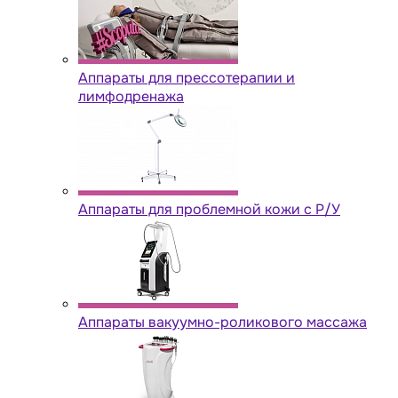
Аппараты для прессотерапии и
лимфодренажа
Аппараты для проблемной кожи с Р/У
Аппараты вакуумно-роликового массажа