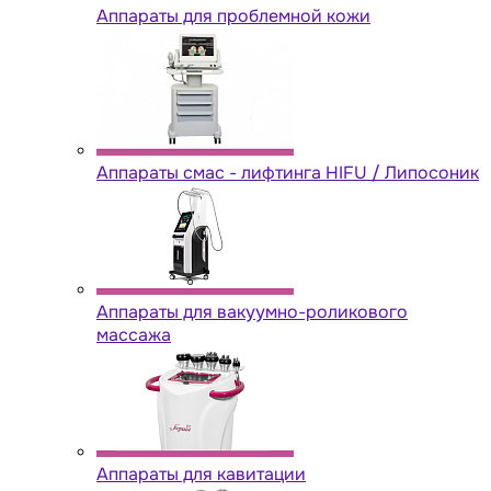
Аппараты для проблемной кожи
Аппараты cмас - лифтинга HIFU / Липосоник
Аппараты для вакуумно-роликового
массажа
Аппараты для кавитации