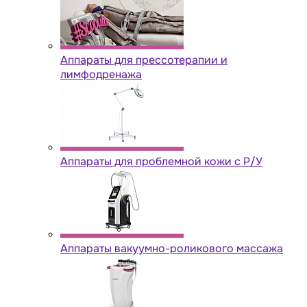
Аппараты для прессотерапии и
лимфодренажа
Аппараты для проблемной кожи с Р/У
Аппараты вакуумно-роликового массажа