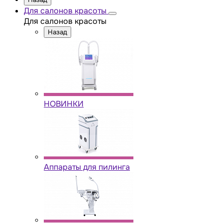
Для салонов красоты
Для салонов красоты
Назад
НОВИНКИ
Аппараты для пилинга