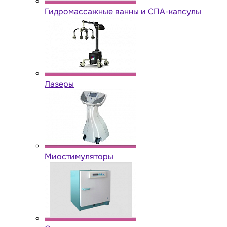
Гидромассажные ванны и СПА-капсулы
Лазеры
Миостимуляторы