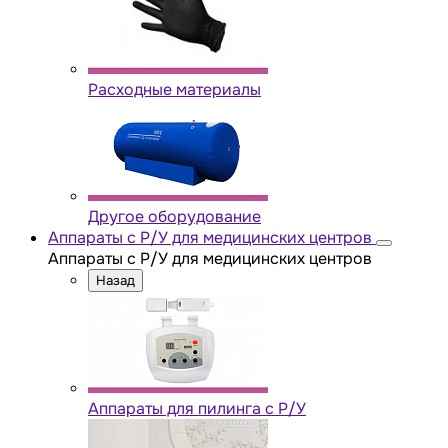
Расходные материалы
Другое оборудование
Аппараты с Р/У для медицинских центров
Аппараты с Р/У для медицинских центров
Назад
Аппараты для пилинга с Р/У