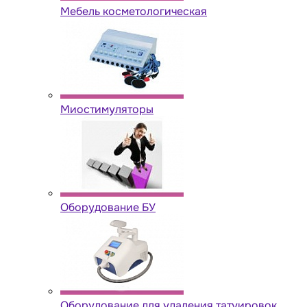
Мебель косметологическая
Миостимуляторы
Оборудование БУ
Оборудование для удаления татуировок