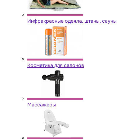
Инфракрасные одеяла, штаны, сауны
Косметика для салонов
Массажеры