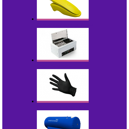
Портативные устройства
Стерилизаторы
Расходные материалы