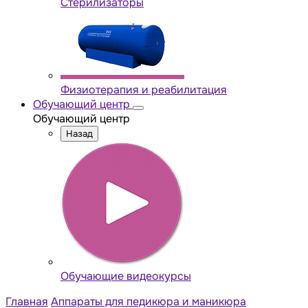
Стерилизаторы
Физиотерапия и реабилитация
Обучающий центр
Обучающий центр
Назад
Обучающие видеокурсы
Главная
Аппараты для педикюра и маникюра