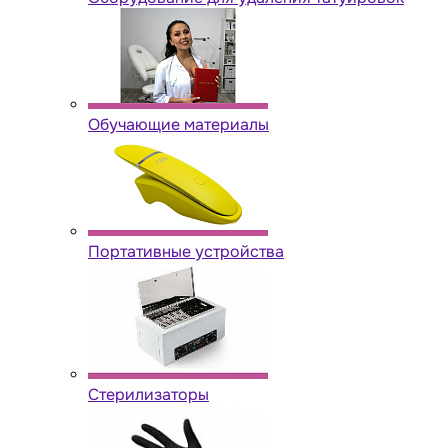
Обучающие материалы
Портативные устройства
Стерилизаторы