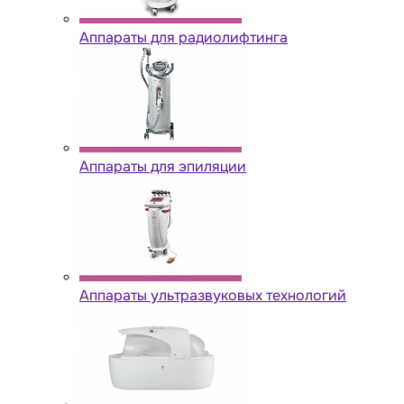
Аппараты для радиолифтинга
Аппараты для эпиляции
Аппараты ультразвуковых технологий