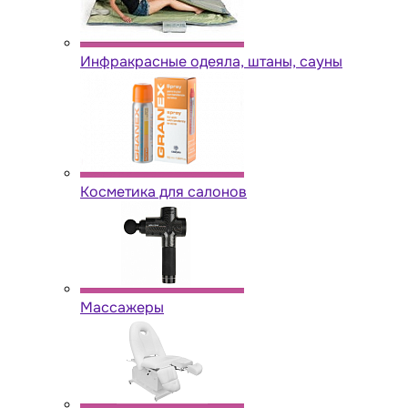
Инфракрасные одеяла, штаны, сауны
Косметика для салонов
Массажеры