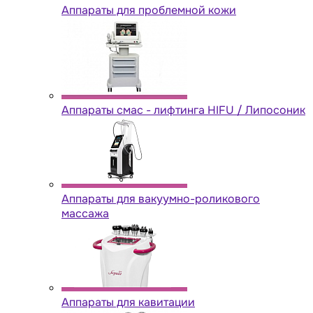
Аппараты для проблемной кожи
Аппараты cмас - лифтинга HIFU / Липосоник
Аппараты для вакуумно-роликового
массажа
Аппараты для кавитации