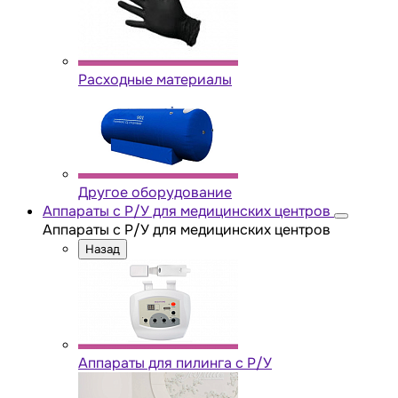
Расходные материалы
Другое оборудование
Аппараты с Р/У для медицинских центров
Аппараты с Р/У для медицинских центров
Назад
Аппараты для пилинга с Р/У