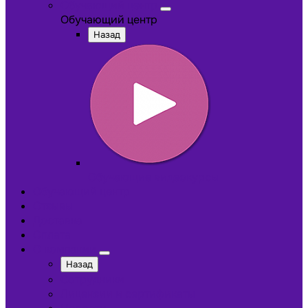
Обучающий центр
Обучающий центр
Назад
Обучающие видеокурсы
Обучающий центр
Отзывы
Доставка
Оплата
О компании
Назад
Сотрудники
Лицензии и сертификаты