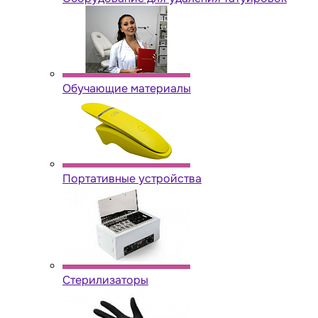
Обучающие материалы
Портативные устройства
Стерилизаторы