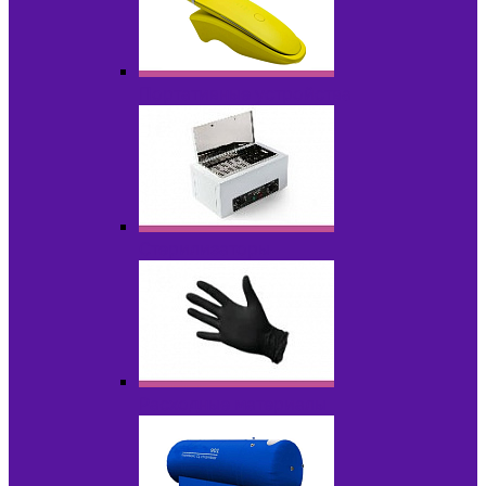
Портативные устройства
Стерилизаторы
Расходные материалы