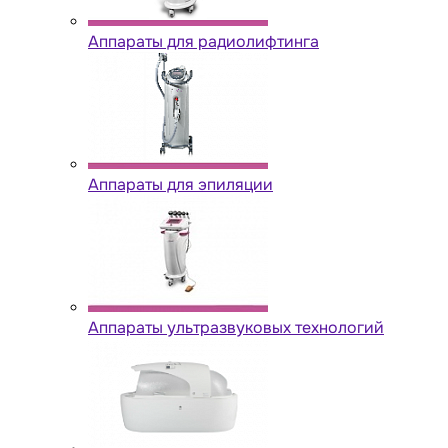
Аппараты для радиолифтинга
Аппараты для эпиляции
Аппараты ультразвуковых технологий