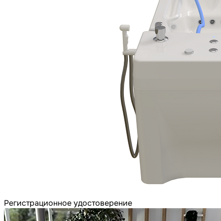
Регистрационное удостоверение