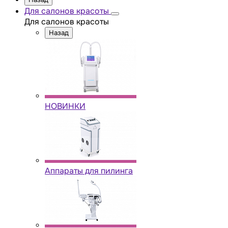
Для салонов красоты
Для салонов красоты
Назад
НОВИНКИ
Аппараты для пилинга