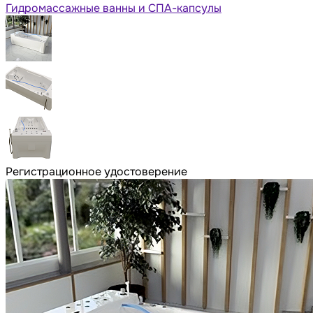
Гидромассажные ванны и СПА-капсулы
Регистрационное удостоверение