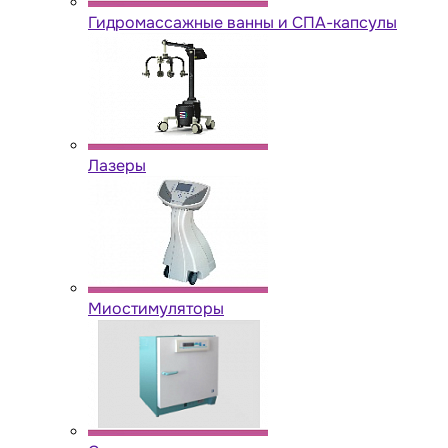
Гидромассажные ванны и СПА-капсулы
Лазеры
Миостимуляторы