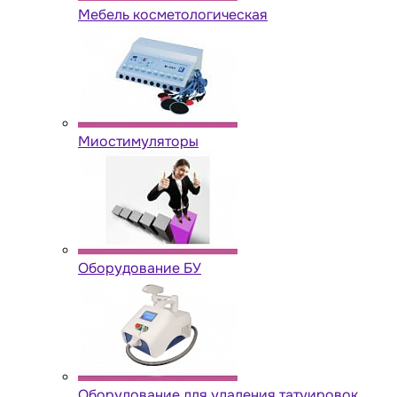
Мебель косметологическая
Миостимуляторы
Оборудование БУ
Оборудование для удаления татуировок