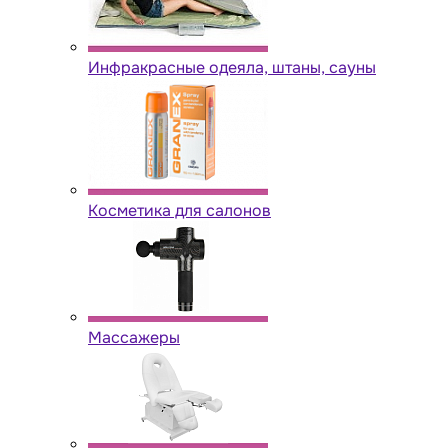
Инфракрасные одеяла, штаны, сауны
Косметика для салонов
Массажеры