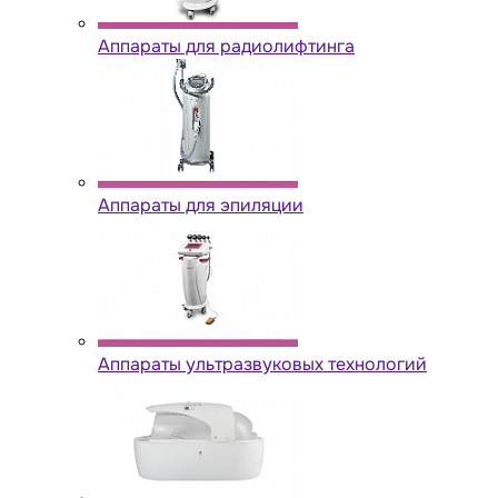
Аппараты для радиолифтинга
Аппараты для эпиляции
Аппараты ультразвуковых технологий