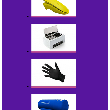
Портативные устройства
Стерилизаторы
Расходные материалы