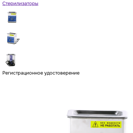
Стерилизаторы
Регистрационное удостоверение