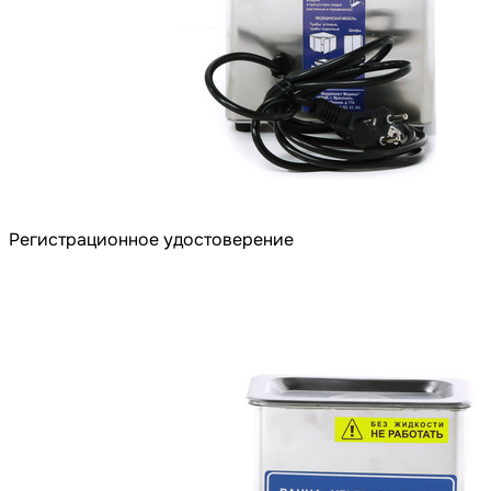
Регистрационное удостоверение