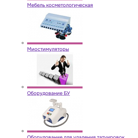
Мебель косметологическая
Миостимуляторы
Оборудование БУ
Оборудование для удаления татуировок