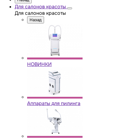
Для салонов красоты
Для салонов красоты
Назад
НОВИНКИ
Аппараты для пилинга