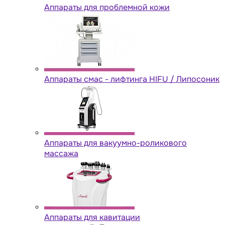
Аппараты для проблемной кожи
Аппараты cмас - лифтинга HIFU / Липосоник
Аппараты для вакуумно-роликового
массажа
Аппараты для кавитации