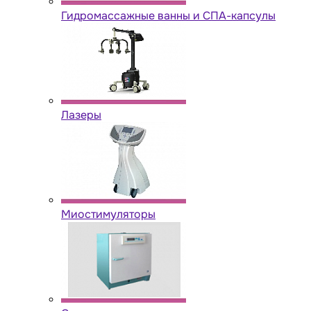
Гидромассажные ванны и СПА-капсулы
Лазеры
Миостимуляторы