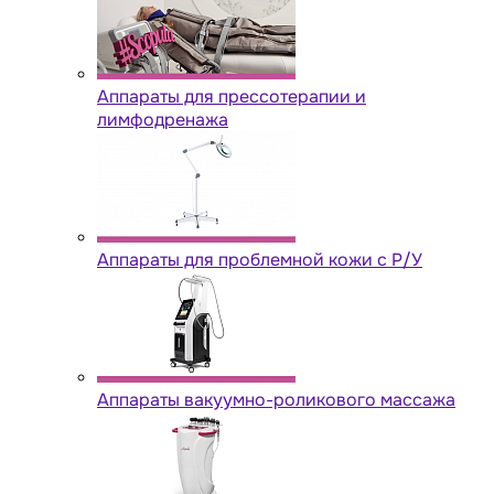
Аппараты для прессотерапии и
лимфодренажа
Аппараты для проблемной кожи с Р/У
Аппараты вакуумно-роликового массажа