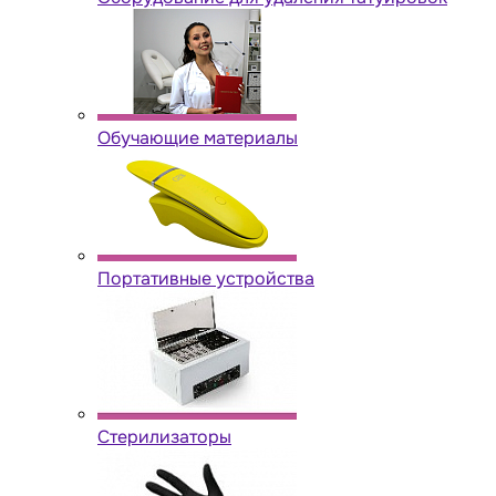
Обучающие материалы
Портативные устройства
Стерилизаторы