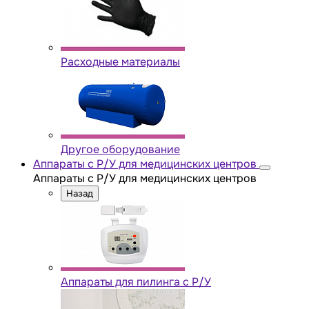
Расходные материалы
Другое оборудование
Аппараты с Р/У для медицинских центров
Аппараты с Р/У для медицинских центров
Назад
Аппараты для пилинга с Р/У