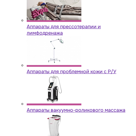
Аппараты для прессотерапии и
лимфодренажа
Аппараты для проблемной кожи с Р/У
Аппараты вакуумно-роликового массажа