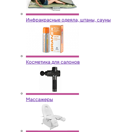
Инфракрасные одеяла, штаны, сауны
Косметика для салонов
Массажеры