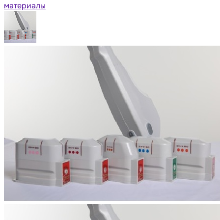
материалы