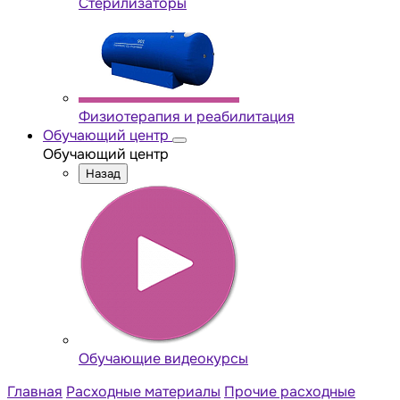
Стерилизаторы
Физиотерапия и реабилитация
Обучающий центр
Обучающий центр
Назад
Обучающие видеокурсы
Главная
Расходные материалы
Прочие расходные