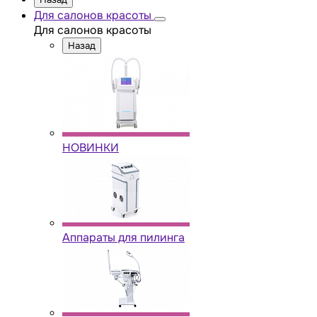
Для салонов красоты
Для салонов красоты
Назад
НОВИНКИ
Аппараты для пилинга