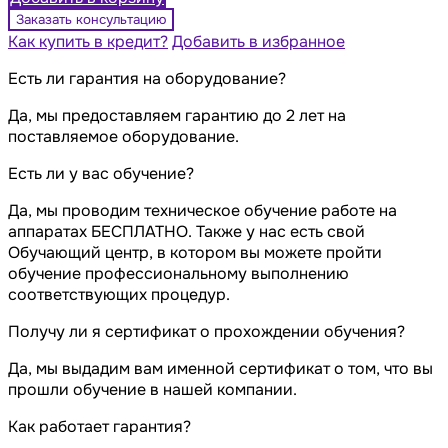
Заказать консультацию
Как купить в кредит?
Добавить в избранное
Есть ли гарантия на оборудование?
Да, мы предоставляем гарантию до 2 лет на
поставляемое оборудование.
Есть ли у вас обучение?
Да, мы проводим техническое обучение работе на
аппаратах БЕСПЛАТНО. Также у нас есть свой
Обучающий центр, в котором вы можете пройти
обучение профессиональному выполнению
соответствующих процедур.
Получу ли я сертификат о прохождении обучения?
Да, мы выдадим вам именной сертификат о том, что вы
прошли обучение в нашей компании.
Как работает гарантия?