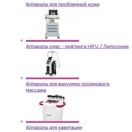
Аппараты для проблемной кожи
Аппараты cмас - лифтинга HIFU / Липосоник
Аппараты для вакуумно-роликового
массажа
Аппараты для кавитации