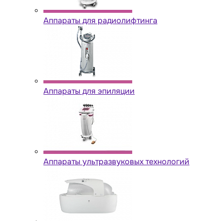
Аппараты для радиолифтинга
Аппараты для эпиляции
Аппараты ультразвуковых технологий