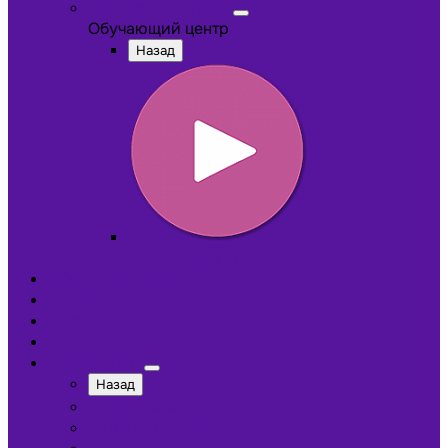
Обучающий центр
Обучающий центр
Назад
Обучающие видеокурсы
Обучающий центр
Отзывы
Доставка
Оплата
О компании
Назад
Сотрудники
Лицензии и сертификаты