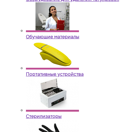
Обучающие материалы
Портативные устройства
Стерилизаторы