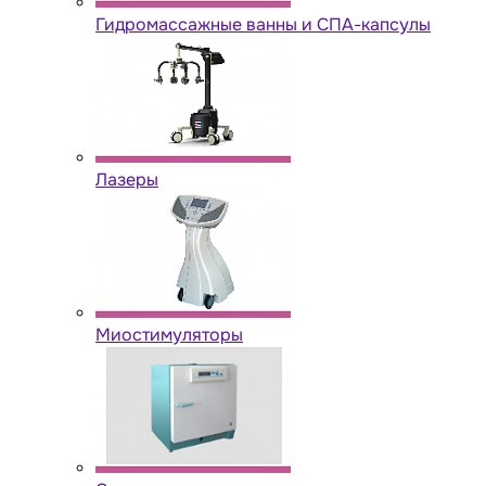
Гидромассажные ванны и СПА-капсулы
Лазеры
Миостимуляторы