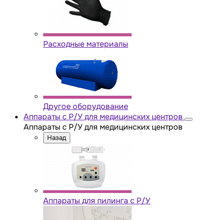
Расходные материалы
Другое оборудование
Аппараты с Р/У для медицинских центров
Аппараты с Р/У для медицинских центров
Назад
Аппараты для пилинга с Р/У