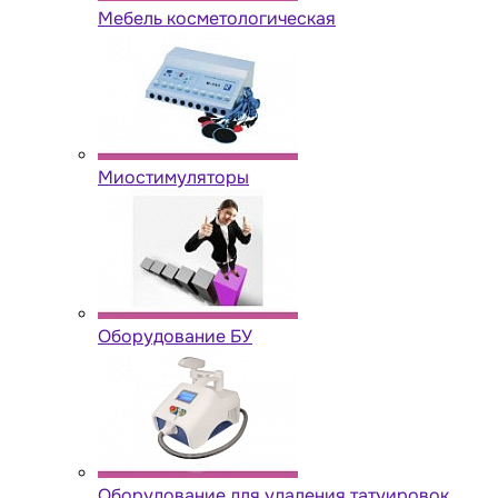
Мебель косметологическая
Миостимуляторы
Оборудование БУ
Оборудование для удаления татуировок