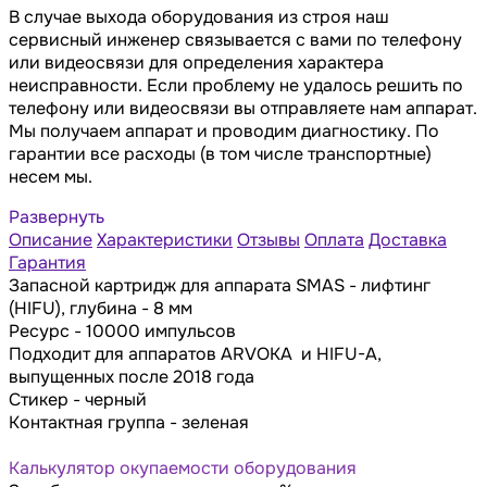
В случае выхода оборудования из строя наш
сервисный инженер связывается с вами по телефону
или видеосвязи для определения характера
неисправности. Если проблему не удалось решить по
телефону или видеосвязи вы отправляете нам аппарат.
Мы получаем аппарат и проводим диагностику. По
гарантии все расходы (в том числе транспортные)
несем мы.
Развернуть
Описание
Характеристики
Отзывы
Оплата
Доставка
Гарантия
Запасной картридж для аппарата SMAS - лифтинг
(HIFU), глубина - 8 мм
Ресурс - 10000 импульсов
Подходит для аппаратов ARVOKA и HIFU-A,
выпущенных после 2018 года
Стикер - черный
Контактная группа - зеленая
Калькулятор окупаемости оборудования