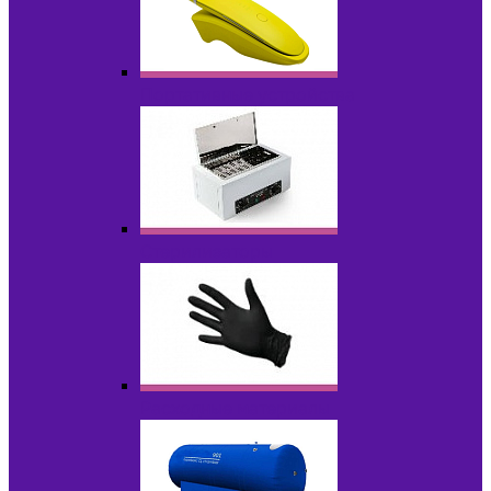
Портативные устройства
Стерилизаторы
Расходные материалы