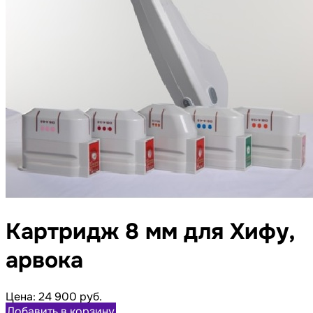
Картридж 8 мм для Хифу,
арвока
Цена:
24 900 руб.
Добавить в корзину