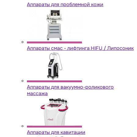
Аппараты для проблемной кожи
Аппараты cмас - лифтинга HIFU / Липосоник
Аппараты для вакуумно-роликового
массажа
Аппараты для кавитации