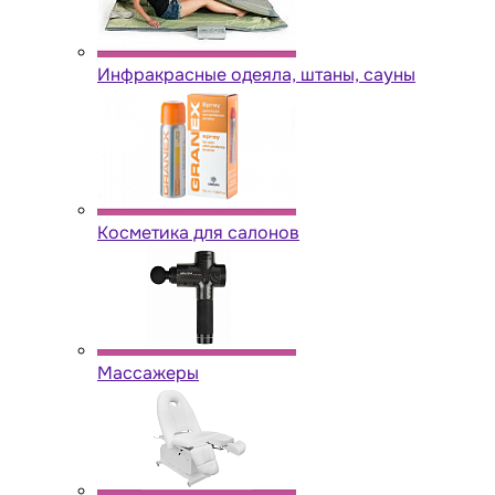
Инфракрасные одеяла, штаны, сауны
Косметика для салонов
Массажеры