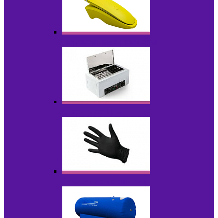
Портативные устройства
Стерилизаторы
Расходные материалы