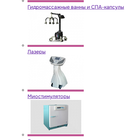
Гидромассажные ванны и СПА-капсулы
Лазеры
Миостимуляторы