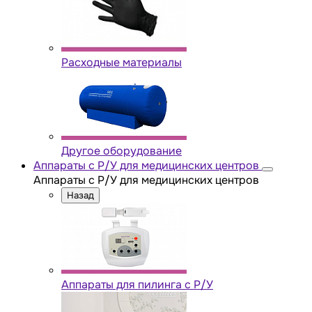
Расходные материалы
Другое оборудование
Аппараты с Р/У для медицинских центров
Аппараты с Р/У для медицинских центров
Назад
Аппараты для пилинга с Р/У