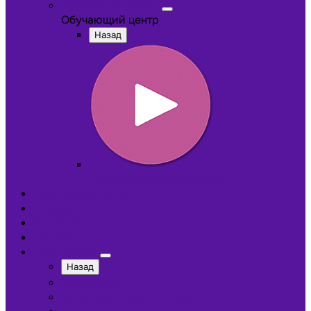
Обучающий центр
Обучающий центр
Назад
Обучающие видеокурсы
Обучающий центр
Отзывы
Доставка
Оплата
О компании
Назад
Сотрудники
Лицензии и сертификаты