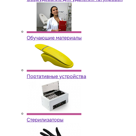
Обучающие материалы
Портативные устройства
Стерилизаторы