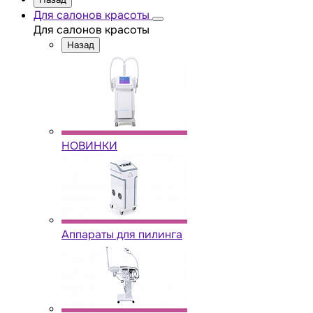
Для салонов красоты
Для салонов красоты
Назад
НОВИНКИ
Аппараты для пилинга