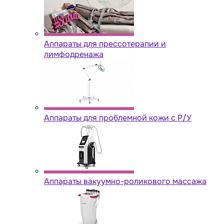
Аппараты для прессотерапии и
лимфодренажа
Аппараты для проблемной кожи с Р/У
Аппараты вакуумно-роликового массажа