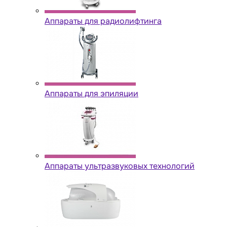
Аппараты для радиолифтинга
Аппараты для эпиляции
Аппараты ультразвуковых технологий