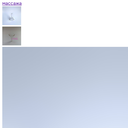
массажа