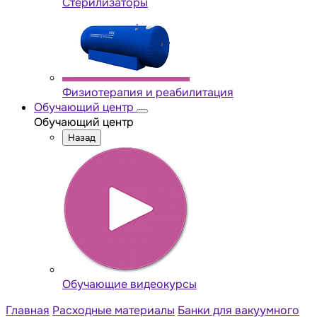
Стерилизаторы
Физиотерапия и реабилитация
Обучающий центр
Обучающий центр
Назад
Обучающие видеокурсы
Главная
Расходные материалы
Банки для вакуумного