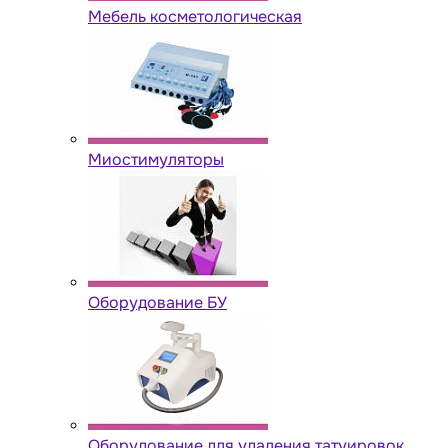
Мебель косметологическая
Миостимуляторы
Оборудование БУ
Оборудование для удаления татуировок